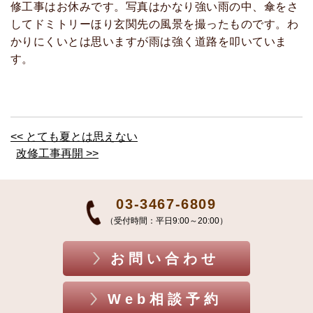
修工事はお休みです。写真はかなり強い雨の中、傘をさ
してドミトリーほり玄関先の風景を撮ったものです。わ
かりにくいとは思いますが雨は強く道路を叩いていま
す。
<< とても夏とは思えない
改修工事再開 >>
03-3467-6809
（受付時間：平日9:00～20:00）
お問い合わせ
Web相談予約