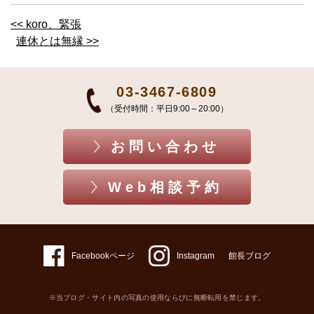
<< koro、緊張
連休とは無縁 >>
03-3467-6809
（受付時間：平日9:00～20:00）
お問い合わせ
Web相談予約
Facebookページ
Instagram
館長ブログ
※当ブログ・サイト内の写真の使用ならびに無断転用を禁じます。