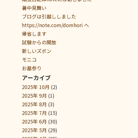
暑中見舞い
ブログは引越ししました
https://note.com/domhori へ
帰省します
試験からの開放
新しいズボン
モニコ
お墓参り
アーカイブ
2025年 10月
(2)
2025年 9月
(1)
2025年 8月
(3)
2025年 7月
(15)
2025年 6月
(30)
2025年 5月
(29)