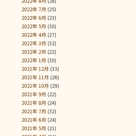
2022年 8月
(28)
2022年 7月
(25)
2022年 6月
(23)
2022年 5月
(30)
2022年 4月
(27)
2022年 3月
(32)
2022年 2月
(22)
2022年 1月
(30)
2021年 12月
(33)
2021年 11月
(26)
2021年 10月
(29)
2021年 9月
(22)
2021年 8月
(24)
2021年 7月
(32)
2021年 6月
(24)
2021年 5月
(21)