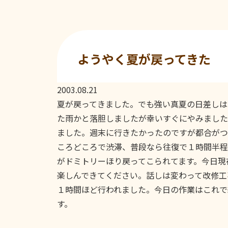
ようやく夏が戻ってきた
2003.08.21
夏が戻ってきました。でも強い真夏の日差しは
た雨かと落胆しましたが幸いすぐにやみました
ました。週末に行きたかったのですが都合がつ
ころどころで渋滞、普段なら往復で１時間半程
がドミトリーほり戻ってこられてます。今日現
楽しんできてください。話しは変わって改修工
１時間ほど行われました。今日の作業はこれで
す。