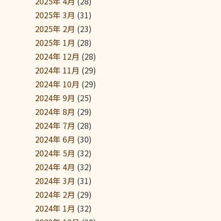
2025年 4月
(28)
2025年 3月
(31)
2025年 2月
(23)
2025年 1月
(28)
2024年 12月
(28)
2024年 11月
(29)
2024年 10月
(29)
2024年 9月
(25)
2024年 8月
(29)
2024年 7月
(28)
2024年 6月
(30)
2024年 5月
(32)
2024年 4月
(32)
2024年 3月
(31)
2024年 2月
(29)
2024年 1月
(32)