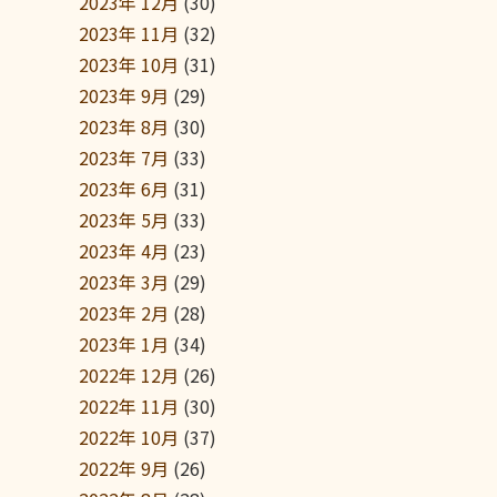
2023年 12月
(30)
2023年 11月
(32)
2023年 10月
(31)
2023年 9月
(29)
2023年 8月
(30)
2023年 7月
(33)
2023年 6月
(31)
2023年 5月
(33)
2023年 4月
(23)
2023年 3月
(29)
2023年 2月
(28)
2023年 1月
(34)
2022年 12月
(26)
2022年 11月
(30)
2022年 10月
(37)
2022年 9月
(26)