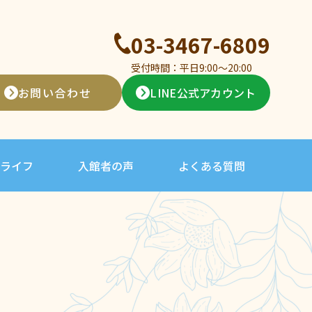
03-3467-6809
受付時間：平日9:00〜20:00
お問い合わせ
LINE公式アカウント
ライフ
入館者の声
よくある質問