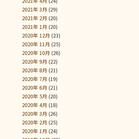
2021年 4月
(24)
2021年 3月
(29)
2021年 2月
(20)
2021年 1月
(20)
2020年 12月
(23)
2020年 11月
(25)
2020年 10月
(26)
2020年 9月
(22)
2020年 8月
(21)
2020年 7月
(19)
2020年 6月
(21)
2020年 5月
(20)
2020年 4月
(18)
2020年 3月
(26)
2020年 2月
(25)
2020年 1月
(24)