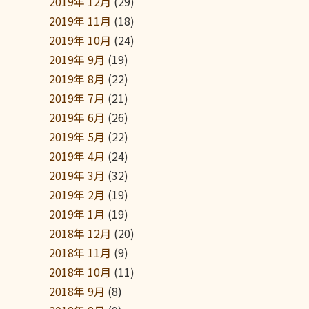
2019年 12月
(29)
2019年 11月
(18)
2019年 10月
(24)
2019年 9月
(19)
2019年 8月
(22)
2019年 7月
(21)
2019年 6月
(26)
2019年 5月
(22)
2019年 4月
(24)
2019年 3月
(32)
2019年 2月
(19)
2019年 1月
(19)
2018年 12月
(20)
2018年 11月
(9)
2018年 10月
(11)
2018年 9月
(8)