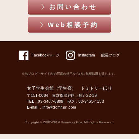
お問い合わせ
Web相談予約
Facebookページ
Instagram
館長ブログ
※当ブログ・サイト内の写真の使用ならびに無断転用を禁じます。
女子学生会館（学生寮） ドミトリーほり
〒151-0064 東京都渋谷区上原2-22-19
TEL：03-3467-6809 FAX：03-3465-4153
E-mail：
info@domhori.com
Copyright © 2002-2014 Dormitory Hori. All Rights Reserved.