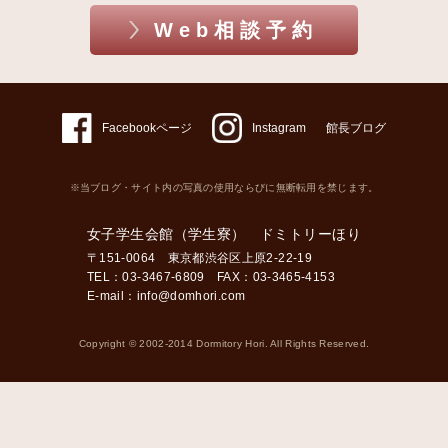
Web相談予約
Facebookページ
Instagram
館長ブログ
※当ブログ・サイト内の写真の使用ならびに無断転用を禁じます。
女子学生会館（学生寮） ドミトリーほり
〒151-0064 東京都渋谷区上原2-22-19
TEL：03-3467-6809 FAX：03-3465-4153
E-mail：
info@domhori.com
Copyright © 2002-2014 Dormitory Hori. All Rights Reserved.