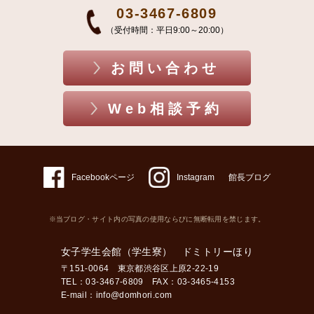
03-3467-6809
（受付時間：平日9:00～20:00）
お問い合わせ
Web相談予約
Facebookページ
Instagram
館長ブログ
※当ブログ・サイト内の写真の使用ならびに無断転用を禁じます。
女子学生会館（学生寮） ドミトリーほり
〒151-0064 東京都渋谷区上原2-22-19
TEL：03-3467-6809 FAX：03-3465-4153
E-mail：
info@domhori.com