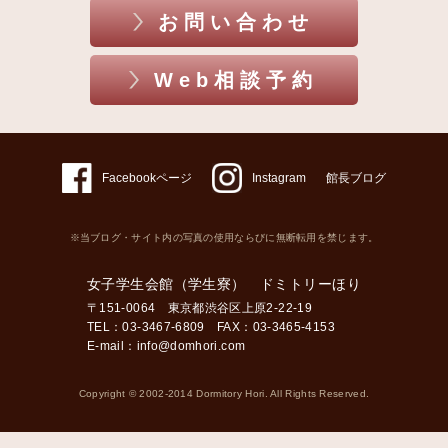
お問い合わせ
Web相談予約
Facebookページ
Instagram
館長ブログ
※当ブログ・サイト内の写真の使用ならびに無断転用を禁じます。
女子学生会館（学生寮） ドミトリーほり
〒151-0064 東京都渋谷区上原2-22-19
TEL：03-3467-6809 FAX：03-3465-4153
E-mail：
info@domhori.com
Copyright © 2002-2014 Dormitory Hori. All Rights Reserved.