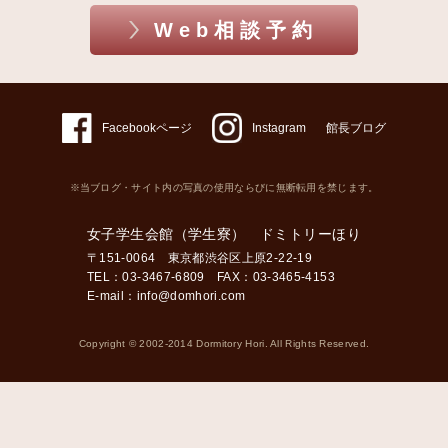
Web相談予約
Facebookページ
Instagram
館長ブログ
※当ブログ・サイト内の写真の使用ならびに無断転用を禁じます。
女子学生会館（学生寮） ドミトリーほり
〒151-0064 東京都渋谷区上原2-22-19
TEL：03-3467-6809 FAX：03-3465-4153
E-mail：
info@domhori.com
Copyright © 2002-2014 Dormitory Hori. All Rights Reserved.