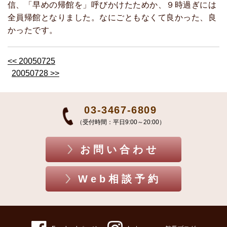
信、「早めの帰館を」呼びかけたためか、９時過ぎには
全員帰館となりました。なにごともなくて良かった、良
かったです。
<< 20050725
20050728 >>
03-3467-6809
（受付時間：平日9:00～20:00）
お問い合わせ
Web相談予約