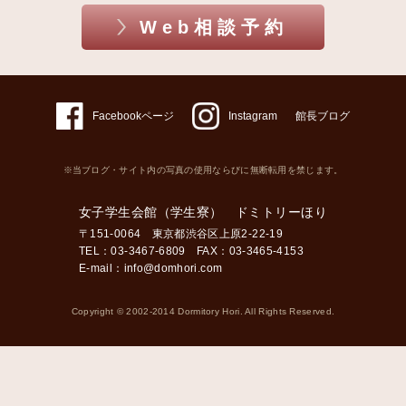
Web相談予約
Facebookページ
Instagram
館長ブログ
※当ブログ・サイト内の写真の使用ならびに無断転用を禁じます。
女子学生会館（学生寮） ドミトリーほり
〒151-0064 東京都渋谷区上原2-22-19
TEL：03-3467-6809 FAX：03-3465-4153
E-mail：
info@domhori.com
Copyright © 2002-2014 Dormitory Hori. All Rights Reserved.