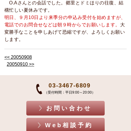
O.Aさんとの会話でした。郷里とドミほりの往復、結
構忙しい夏休みです。
明日、９月10日より来季分の申込み受付を始めますが、
電話でのお問合せなどは朝９時からでお願いします。
大
変勝手なことを申しあげて恐縮ですが、よろしくお願い
します。
<< 20050908
20050910 >>
03-3467-6809
（受付時間：平日9:00～20:00）
お問い合わせ
Web相談予約