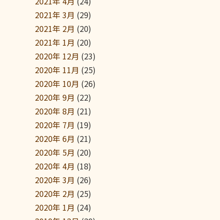
2021年 4月
(24)
2021年 3月
(29)
2021年 2月
(20)
2021年 1月
(20)
2020年 12月
(23)
2020年 11月
(25)
2020年 10月
(26)
2020年 9月
(22)
2020年 8月
(21)
2020年 7月
(19)
2020年 6月
(21)
2020年 5月
(20)
2020年 4月
(18)
2020年 3月
(26)
2020年 2月
(25)
2020年 1月
(24)