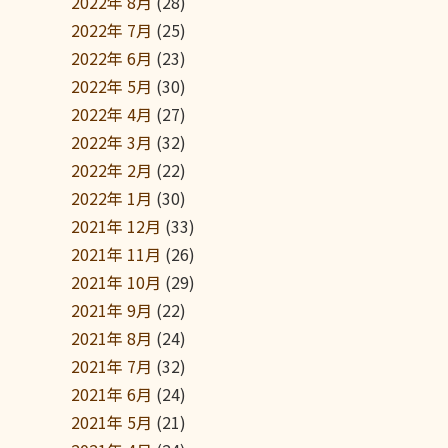
2022年 8月
(28)
2022年 7月
(25)
2022年 6月
(23)
2022年 5月
(30)
2022年 4月
(27)
2022年 3月
(32)
2022年 2月
(22)
2022年 1月
(30)
2021年 12月
(33)
2021年 11月
(26)
2021年 10月
(29)
2021年 9月
(22)
2021年 8月
(24)
2021年 7月
(32)
2021年 6月
(24)
2021年 5月
(21)