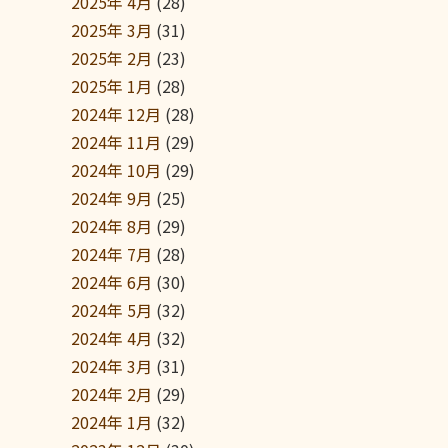
2025年 4月
(28)
2025年 3月
(31)
2025年 2月
(23)
2025年 1月
(28)
2024年 12月
(28)
2024年 11月
(29)
2024年 10月
(29)
2024年 9月
(25)
2024年 8月
(29)
2024年 7月
(28)
2024年 6月
(30)
2024年 5月
(32)
2024年 4月
(32)
2024年 3月
(31)
2024年 2月
(29)
2024年 1月
(32)