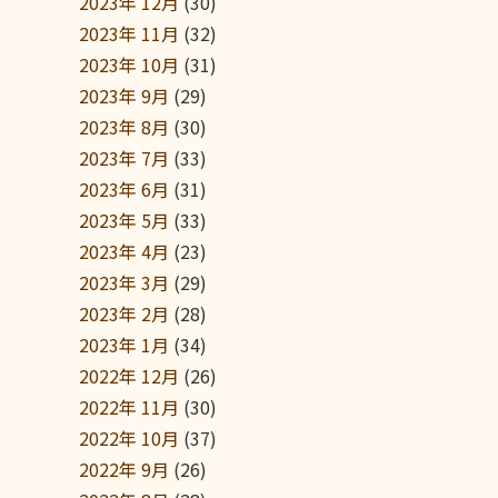
2023年 12月
(30)
2023年 11月
(32)
2023年 10月
(31)
2023年 9月
(29)
2023年 8月
(30)
2023年 7月
(33)
2023年 6月
(31)
2023年 5月
(33)
2023年 4月
(23)
2023年 3月
(29)
2023年 2月
(28)
2023年 1月
(34)
2022年 12月
(26)
2022年 11月
(30)
2022年 10月
(37)
2022年 9月
(26)