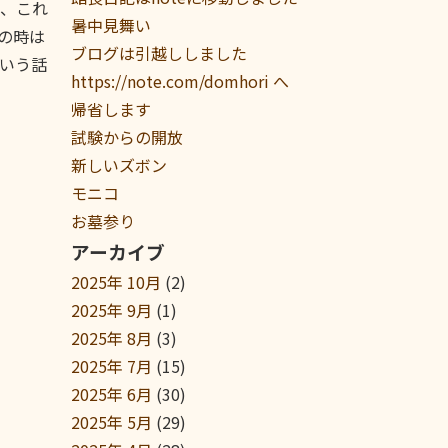
、これ
暑中見舞い
の時は
ブログは引越ししました
いう話
https://note.com/domhori へ
帰省します
試験からの開放
新しいズボン
モニコ
お墓参り
アーカイブ
2025年 10月
(2)
2025年 9月
(1)
2025年 8月
(3)
2025年 7月
(15)
2025年 6月
(30)
2025年 5月
(29)