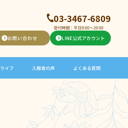
03-3467-6809
受付時間：平日9:00〜20:00
お問い合わせ
LINE公式アカウント
ライフ
入館者の声
よくある質問