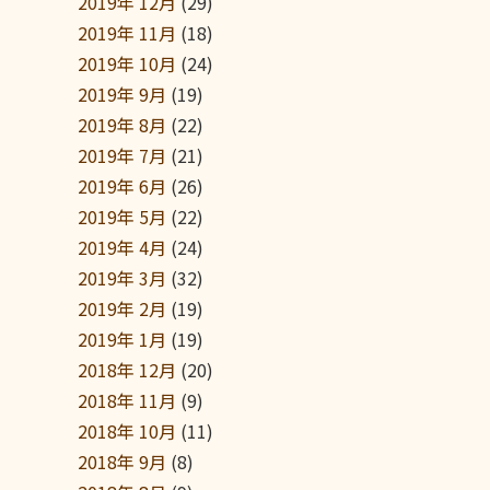
2019年 12月
(29)
2019年 11月
(18)
2019年 10月
(24)
2019年 9月
(19)
2019年 8月
(22)
2019年 7月
(21)
2019年 6月
(26)
2019年 5月
(22)
2019年 4月
(24)
2019年 3月
(32)
2019年 2月
(19)
2019年 1月
(19)
2018年 12月
(20)
2018年 11月
(9)
2018年 10月
(11)
2018年 9月
(8)