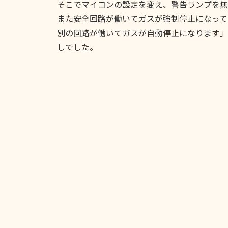
そこでマイコンの設定を変え、警告ランプを無
また安全回路が働いてガスが強制停止になって
別の回路が働いてガスが自動停止になります」
しでした。