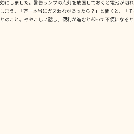
効にしました。警告ランプの点灯を放置しておくと電池が切れ
しまう。「万一本当にガス漏れがあったら？」と聞くと、「そ
とのこと。ややこしい話し。便利が進むと却って不便になると