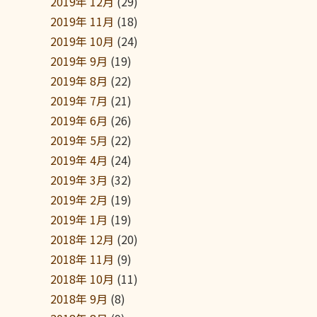
2019年 12月
(29)
2019年 11月
(18)
2019年 10月
(24)
2019年 9月
(19)
2019年 8月
(22)
2019年 7月
(21)
2019年 6月
(26)
2019年 5月
(22)
2019年 4月
(24)
2019年 3月
(32)
2019年 2月
(19)
2019年 1月
(19)
2018年 12月
(20)
2018年 11月
(9)
2018年 10月
(11)
2018年 9月
(8)