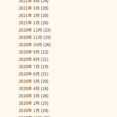
2021年 4月
(24)
2021年 3月
(29)
2021年 2月
(20)
2021年 1月
(20)
2020年 12月
(23)
2020年 11月
(25)
2020年 10月
(26)
2020年 9月
(22)
2020年 8月
(21)
2020年 7月
(19)
2020年 6月
(21)
2020年 5月
(20)
2020年 4月
(18)
2020年 3月
(26)
2020年 2月
(25)
2020年 1月
(24)