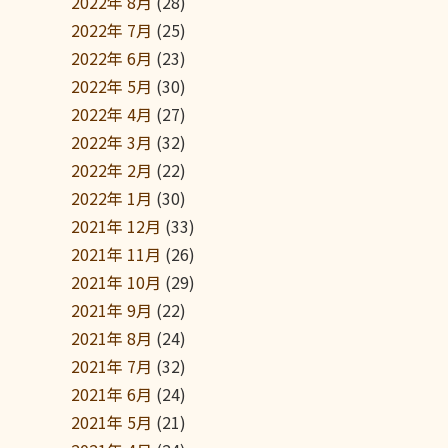
2022年 8月
(28)
2022年 7月
(25)
2022年 6月
(23)
2022年 5月
(30)
2022年 4月
(27)
2022年 3月
(32)
2022年 2月
(22)
2022年 1月
(30)
2021年 12月
(33)
2021年 11月
(26)
2021年 10月
(29)
2021年 9月
(22)
2021年 8月
(24)
2021年 7月
(32)
2021年 6月
(24)
2021年 5月
(21)