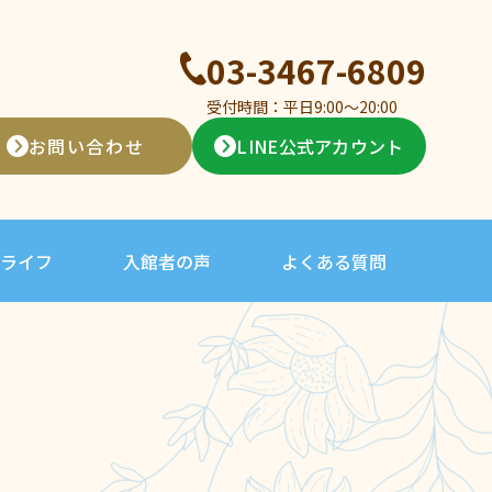
03-3467-6809
受付時間：平日9:00〜20:00
お問い合わせ
LINE公式アカウント
ライフ
入館者の声
よくある質問