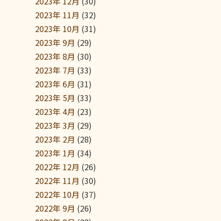
2023年 12月
(30)
2023年 11月
(32)
2023年 10月
(31)
2023年 9月
(29)
2023年 8月
(30)
2023年 7月
(33)
2023年 6月
(31)
2023年 5月
(33)
2023年 4月
(23)
2023年 3月
(29)
2023年 2月
(28)
2023年 1月
(34)
2022年 12月
(26)
2022年 11月
(30)
2022年 10月
(37)
2022年 9月
(26)