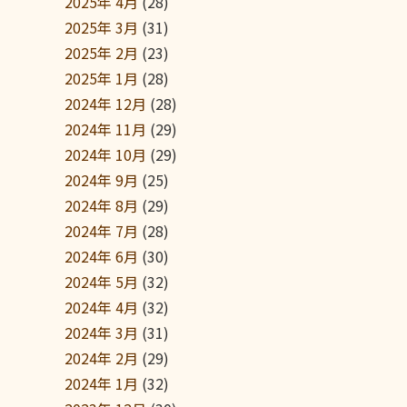
2025年 4月
(28)
2025年 3月
(31)
2025年 2月
(23)
2025年 1月
(28)
2024年 12月
(28)
2024年 11月
(29)
2024年 10月
(29)
2024年 9月
(25)
2024年 8月
(29)
2024年 7月
(28)
2024年 6月
(30)
2024年 5月
(32)
2024年 4月
(32)
2024年 3月
(31)
2024年 2月
(29)
2024年 1月
(32)