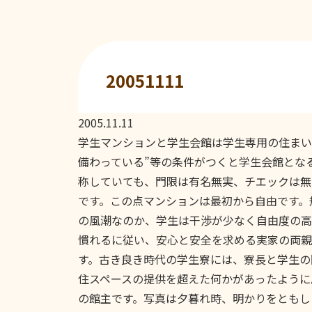
20051111
2005.11.11
学生マンションと学生会館は学生専用の住まい
備わっている”等の条件がつくと学生会館とな
称していても、門限は有名無実、チエックは無
です。この点マンションは最初から自由です。
の風潮なのか、学生は干渉が少なく自由度の高
慣れるに従い、安心と安全を求める実家の両親
す。古き良き時代の学生寮には、寮長と学生の
住スペースの提供を超えた何かがあったように
の館主です。写真は夕暮れ時、明かりをともし