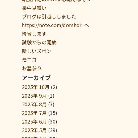
暑中見舞い
ブログは引越ししました
https://note.com/domhori へ
帰省します
試験からの開放
新しいズボン
モニコ
お墓参り
アーカイブ
2025年 10月
(2)
2025年 9月
(1)
2025年 8月
(3)
2025年 7月
(15)
2025年 6月
(30)
2025年 5月
(29)