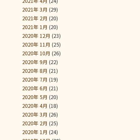
2021年 4月
(24)
2021年 3月
(29)
2021年 2月
(20)
2021年 1月
(20)
2020年 12月
(23)
2020年 11月
(25)
2020年 10月
(26)
2020年 9月
(22)
2020年 8月
(21)
2020年 7月
(19)
2020年 6月
(21)
2020年 5月
(20)
2020年 4月
(18)
2020年 3月
(26)
2020年 2月
(25)
2020年 1月
(24)