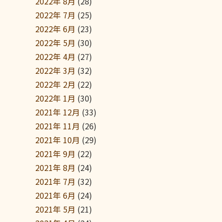
2022年 8月
(28)
2022年 7月
(25)
2022年 6月
(23)
2022年 5月
(30)
2022年 4月
(27)
2022年 3月
(32)
2022年 2月
(22)
2022年 1月
(30)
2021年 12月
(33)
2021年 11月
(26)
2021年 10月
(29)
2021年 9月
(22)
2021年 8月
(24)
2021年 7月
(32)
2021年 6月
(24)
2021年 5月
(21)