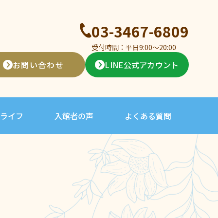
03-3467-6809
受付時間：平日9:00〜20:00
お問い合わせ
LINE公式アカウント
ライフ
入館者の声
よくある質問