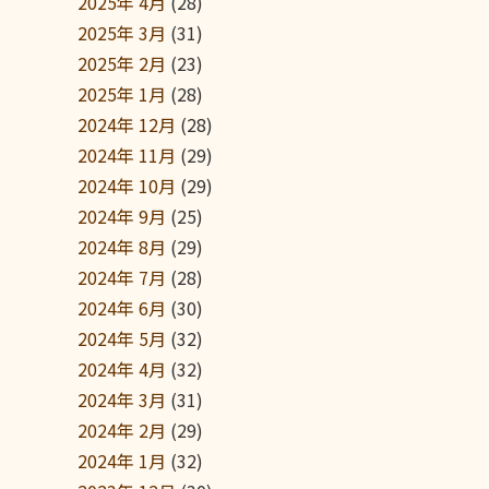
2025年 4月
(28)
2025年 3月
(31)
2025年 2月
(23)
2025年 1月
(28)
2024年 12月
(28)
2024年 11月
(29)
2024年 10月
(29)
2024年 9月
(25)
2024年 8月
(29)
2024年 7月
(28)
2024年 6月
(30)
2024年 5月
(32)
2024年 4月
(32)
2024年 3月
(31)
2024年 2月
(29)
2024年 1月
(32)