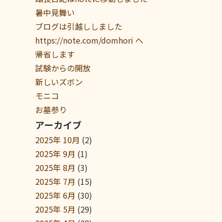
暑中見舞い
ブログは引越ししました
https://note.com/domhori へ
帰省します
試験からの開放
新しいズボン
モニコ
お墓参り
アーカイブ
2025年 10月
(2)
2025年 9月
(1)
2025年 8月
(3)
2025年 7月
(15)
2025年 6月
(30)
2025年 5月
(29)