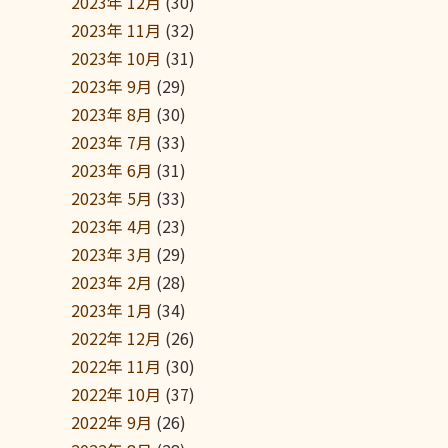
2023年 12月
(30)
2023年 11月
(32)
2023年 10月
(31)
2023年 9月
(29)
2023年 8月
(30)
2023年 7月
(33)
2023年 6月
(31)
2023年 5月
(33)
2023年 4月
(23)
2023年 3月
(29)
2023年 2月
(28)
2023年 1月
(34)
2022年 12月
(26)
2022年 11月
(30)
2022年 10月
(37)
2022年 9月
(26)