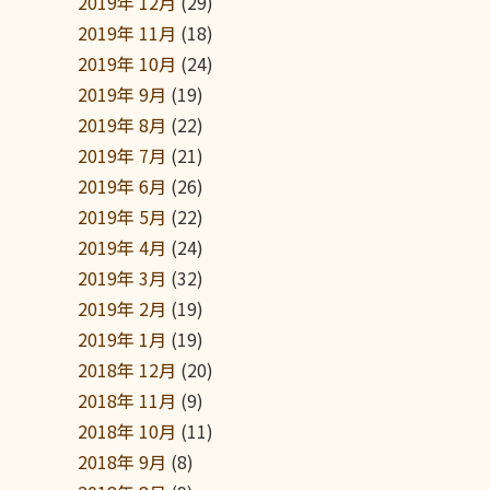
2019年 12月
(29)
2019年 11月
(18)
2019年 10月
(24)
2019年 9月
(19)
2019年 8月
(22)
2019年 7月
(21)
2019年 6月
(26)
2019年 5月
(22)
2019年 4月
(24)
2019年 3月
(32)
2019年 2月
(19)
2019年 1月
(19)
2018年 12月
(20)
2018年 11月
(9)
2018年 10月
(11)
2018年 9月
(8)