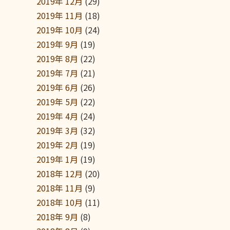
2019年 12月
(29)
2019年 11月
(18)
2019年 10月
(24)
2019年 9月
(19)
2019年 8月
(22)
2019年 7月
(21)
2019年 6月
(26)
2019年 5月
(22)
2019年 4月
(24)
2019年 3月
(32)
2019年 2月
(19)
2019年 1月
(19)
2018年 12月
(20)
2018年 11月
(9)
2018年 10月
(11)
2018年 9月
(8)