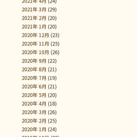
2021年 4月
(24)
2021年 3月
(29)
2021年 2月
(20)
2021年 1月
(20)
2020年 12月
(23)
2020年 11月
(25)
2020年 10月
(26)
2020年 9月
(22)
2020年 8月
(21)
2020年 7月
(19)
2020年 6月
(21)
2020年 5月
(20)
2020年 4月
(18)
2020年 3月
(26)
2020年 2月
(25)
2020年 1月
(24)