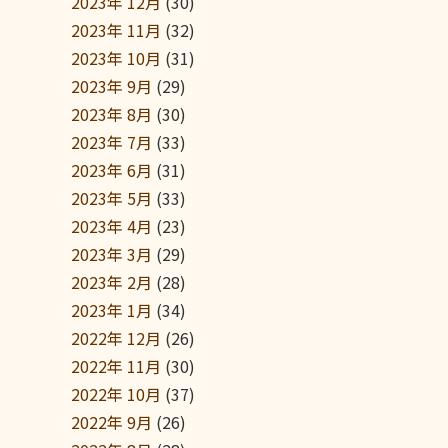
2023年 12月
(30)
2023年 11月
(32)
2023年 10月
(31)
2023年 9月
(29)
2023年 8月
(30)
2023年 7月
(33)
2023年 6月
(31)
2023年 5月
(33)
2023年 4月
(23)
2023年 3月
(29)
2023年 2月
(28)
2023年 1月
(34)
2022年 12月
(26)
2022年 11月
(30)
2022年 10月
(37)
2022年 9月
(26)