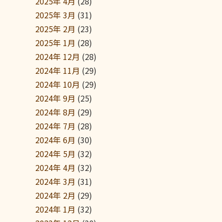
2025年 4月
(28)
2025年 3月
(31)
2025年 2月
(23)
2025年 1月
(28)
2024年 12月
(28)
2024年 11月
(29)
2024年 10月
(29)
2024年 9月
(25)
2024年 8月
(29)
2024年 7月
(28)
2024年 6月
(30)
2024年 5月
(32)
2024年 4月
(32)
2024年 3月
(31)
2024年 2月
(29)
2024年 1月
(32)