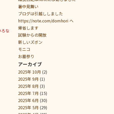
暑中見舞い
ブログは引越ししました
https://note.com/domhori へ
帰省します
いろな
試験からの開放
新しいズボン
モニコ
お墓参り
アーカイブ
2025年 10月
(2)
2025年 9月
(1)
2025年 8月
(3)
2025年 7月
(15)
2025年 6月
(30)
2025年 5月
(29)