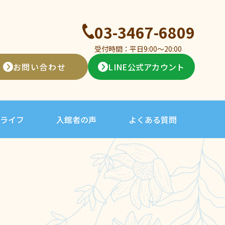
03-3467-6809
受付時間：平日9:00〜20:00
お問い合わせ
LINE公式アカウント
ライフ
入館者の声
よくある質問