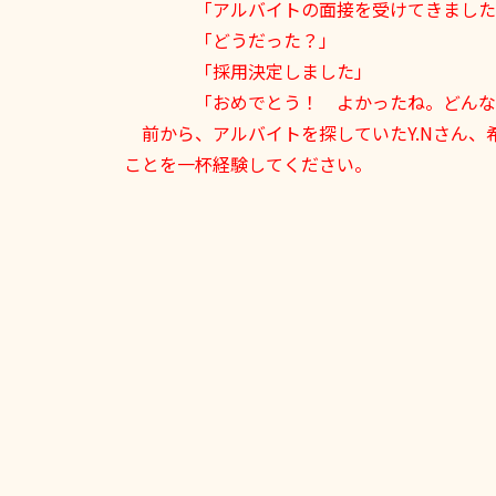
「アルバイトの面接を受けてきました
「どうだった？」
「採用決定しました」
「おめでとう！ よかったね。どんな
前から、アルバイトを探していたY.Nさん、
ことを一杯経験してください。