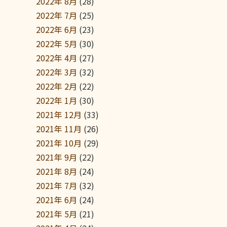
2022年 8月
(28)
2022年 7月
(25)
2022年 6月
(23)
2022年 5月
(30)
2022年 4月
(27)
2022年 3月
(32)
2022年 2月
(22)
2022年 1月
(30)
2021年 12月
(33)
2021年 11月
(26)
2021年 10月
(29)
2021年 9月
(22)
2021年 8月
(24)
2021年 7月
(32)
2021年 6月
(24)
2021年 5月
(21)