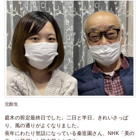
元館生
庭木の剪定最終日でした。二日と半日、きれいさっぱ
り、風の通りがよくなりました。
長年にわたり世話になっている秦造園さん、NHK「美の