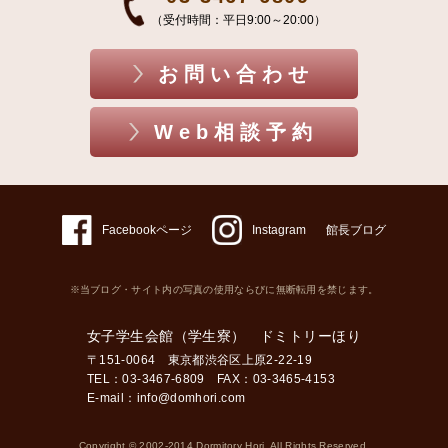
（受付時間：平日9:00～20:00）
お問い合わせ
Web相談予約
Facebookページ
Instagram
館長ブログ
※当ブログ・サイト内の写真の使用ならびに無断転用を禁じます。
女子学生会館（学生寮） ドミトリーほり
〒151-0064 東京都渋谷区上原2-22-19
TEL：03-3467-6809 FAX：03-3465-4153
E-mail：
info@domhori.com
Copyright © 2002-2014 Dormitory Hori. All Rights Reserved.