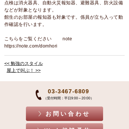
点検は消火器具、自動火災報知器、避難器具、防火設備
などが対象となります。
館生のお部屋の報知器も対象です。係員が立ち入って動
作確認を行います。
こちらをご覧ください note
https://note.com/domhori
<< 勉強のスタイル
屋上で叫ぶ！ >>
03-3467-6809
（受付時間：平日9:00～20:00）
お問い合わせ