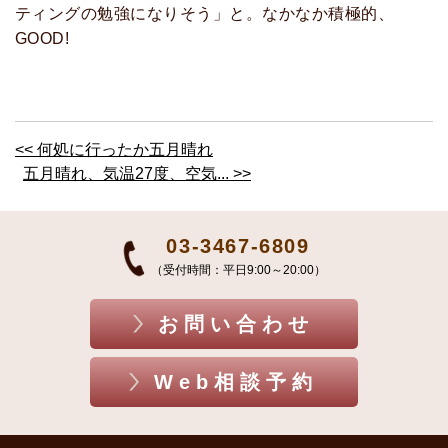
ティングの勉強になりそう」と。なかなか積極的、
GOOD!
<< 何処に行ったか五月晴れ
五月晴れ、気温27度、空気... >>
03-3467-6809
（受付時間：平日9:00～20:00）
お問い合わせ
Web相談予約