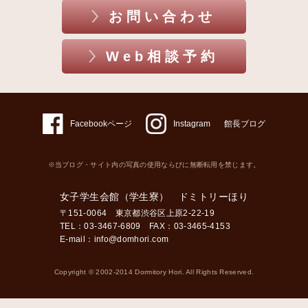
お問い合わせ
Web相談予約
Facebookページ
Instagram
館長ブログ
※当ブログ・サイト内の写真の使用ならびに無断転用を禁じます。
女子学生会館（学生寮） ドミトリーほり
〒151-0064 東京都渋谷区上原2-22-19
TEL：03-3467-6809 FAX：03-3465-4153
E-mail：
info@domhori.com
Copyright © 2002-2014 Dormitory Hori. All Rights Reserved.