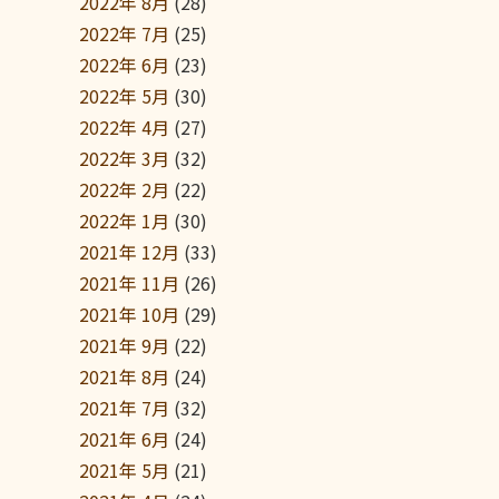
2022年 8月
(28)
2022年 7月
(25)
2022年 6月
(23)
2022年 5月
(30)
2022年 4月
(27)
2022年 3月
(32)
2022年 2月
(22)
2022年 1月
(30)
2021年 12月
(33)
2021年 11月
(26)
2021年 10月
(29)
2021年 9月
(22)
2021年 8月
(24)
2021年 7月
(32)
2021年 6月
(24)
2021年 5月
(21)