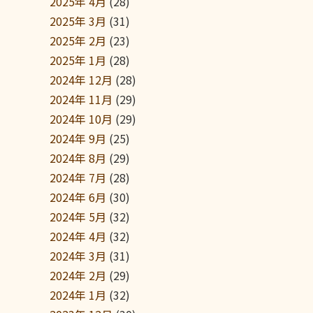
2025年 4月
(28)
2025年 3月
(31)
2025年 2月
(23)
2025年 1月
(28)
2024年 12月
(28)
2024年 11月
(29)
2024年 10月
(29)
2024年 9月
(25)
2024年 8月
(29)
2024年 7月
(28)
2024年 6月
(30)
2024年 5月
(32)
2024年 4月
(32)
2024年 3月
(31)
2024年 2月
(29)
2024年 1月
(32)