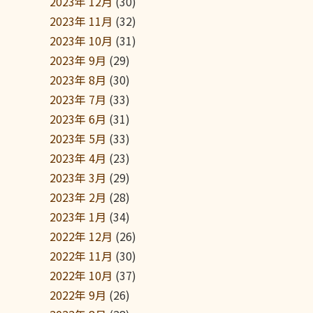
2023年 12月
(30)
2023年 11月
(32)
2023年 10月
(31)
2023年 9月
(29)
2023年 8月
(30)
2023年 7月
(33)
2023年 6月
(31)
2023年 5月
(33)
2023年 4月
(23)
2023年 3月
(29)
2023年 2月
(28)
2023年 1月
(34)
2022年 12月
(26)
2022年 11月
(30)
2022年 10月
(37)
2022年 9月
(26)