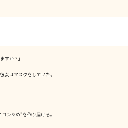
ますか？」
彼女はマスクをしていた。
イコンあめ”を作り届ける。