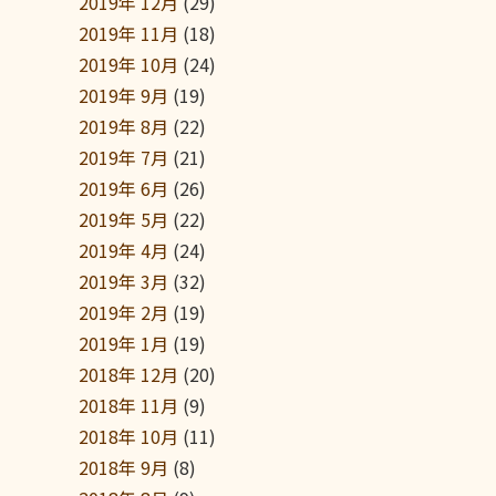
2019年 12月
(29)
2019年 11月
(18)
2019年 10月
(24)
2019年 9月
(19)
2019年 8月
(22)
2019年 7月
(21)
2019年 6月
(26)
2019年 5月
(22)
2019年 4月
(24)
2019年 3月
(32)
2019年 2月
(19)
2019年 1月
(19)
2018年 12月
(20)
2018年 11月
(9)
2018年 10月
(11)
2018年 9月
(8)