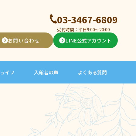
03-3467-6809
受付時間：平日9:00〜20:00
お問い合わせ
LINE公式アカウント
ライフ
入館者の声
よくある質問