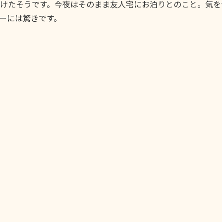
けたそうです。今夜はそのまま友人宅にお泊りとのこと。気を
ーには驚きです。