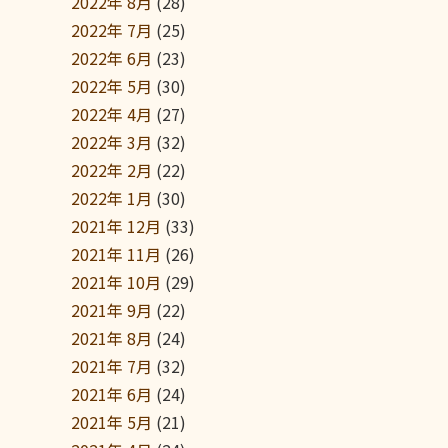
2022年 8月
(28)
2022年 7月
(25)
2022年 6月
(23)
2022年 5月
(30)
2022年 4月
(27)
2022年 3月
(32)
2022年 2月
(22)
2022年 1月
(30)
2021年 12月
(33)
2021年 11月
(26)
2021年 10月
(29)
2021年 9月
(22)
2021年 8月
(24)
2021年 7月
(32)
2021年 6月
(24)
2021年 5月
(21)