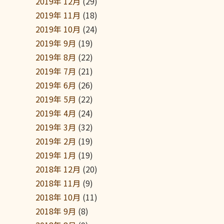
2019年 12月
(29)
2019年 11月
(18)
2019年 10月
(24)
2019年 9月
(19)
2019年 8月
(22)
2019年 7月
(21)
2019年 6月
(26)
2019年 5月
(22)
2019年 4月
(24)
2019年 3月
(32)
2019年 2月
(19)
2019年 1月
(19)
2018年 12月
(20)
2018年 11月
(9)
2018年 10月
(11)
2018年 9月
(8)