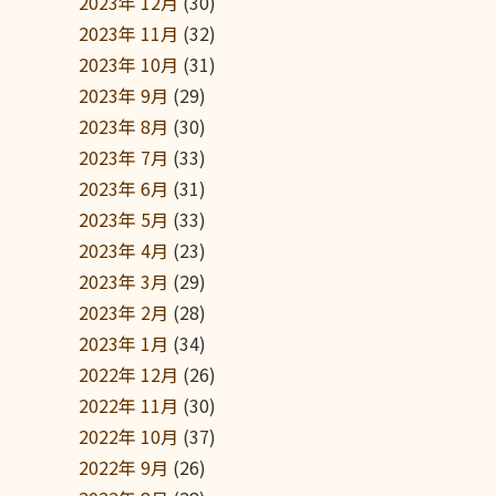
2023年 12月
(30)
2023年 11月
(32)
2023年 10月
(31)
2023年 9月
(29)
2023年 8月
(30)
2023年 7月
(33)
2023年 6月
(31)
2023年 5月
(33)
2023年 4月
(23)
2023年 3月
(29)
2023年 2月
(28)
2023年 1月
(34)
2022年 12月
(26)
2022年 11月
(30)
2022年 10月
(37)
2022年 9月
(26)