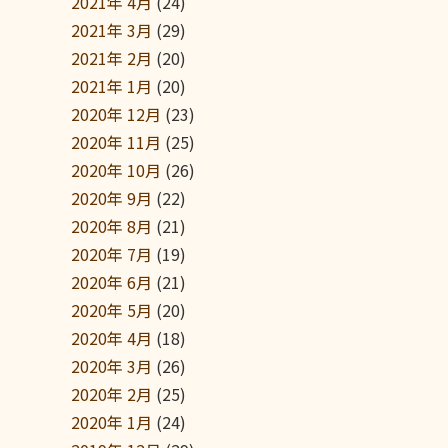
2021年 4月
(24)
2021年 3月
(29)
2021年 2月
(20)
2021年 1月
(20)
2020年 12月
(23)
2020年 11月
(25)
2020年 10月
(26)
2020年 9月
(22)
2020年 8月
(21)
2020年 7月
(19)
2020年 6月
(21)
2020年 5月
(20)
2020年 4月
(18)
2020年 3月
(26)
2020年 2月
(25)
2020年 1月
(24)