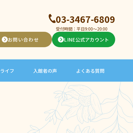
03-3467-6809
受付時間：平日9:00〜20:00
お問い合わせ
LINE公式アカウント
ライフ
入館者の声
よくある質問