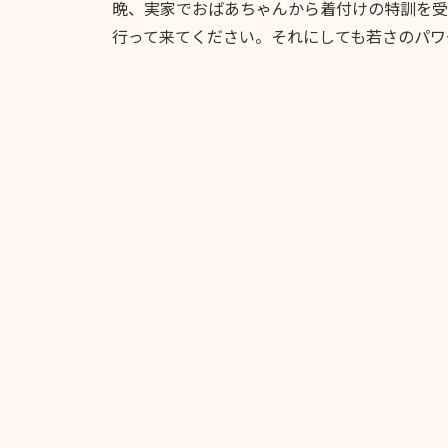
晩、実家でおばあちゃんから着付けの特訓を受
行って来てください。それにしても若さのパワ