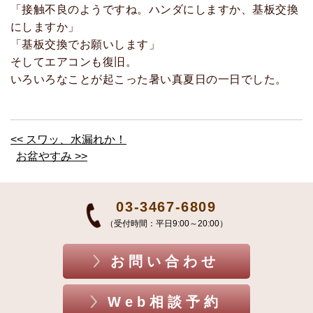
「接触不良のようですね。ハンダにしますか、基板交換
にしますか」
「基板交換でお願いします」
そしてエアコンも復旧。
いろいろなことが起こった暑い真夏日の一日でした。
<< スワッ、水漏れか！
お盆やすみ >>
03-3467-6809
（受付時間：平日9:00～20:00）
お問い合わせ
Web相談予約