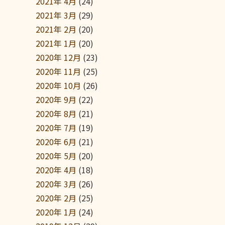
2021年 4月
(24)
2021年 3月
(29)
2021年 2月
(20)
2021年 1月
(20)
2020年 12月
(23)
2020年 11月
(25)
2020年 10月
(26)
2020年 9月
(22)
2020年 8月
(21)
2020年 7月
(19)
2020年 6月
(21)
2020年 5月
(20)
2020年 4月
(18)
2020年 3月
(26)
2020年 2月
(25)
2020年 1月
(24)