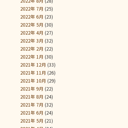
2022年 8月
(28)
2022年 7月
(25)
2022年 6月
(23)
2022年 5月
(30)
2022年 4月
(27)
2022年 3月
(32)
2022年 2月
(22)
2022年 1月
(30)
2021年 12月
(33)
2021年 11月
(26)
2021年 10月
(29)
2021年 9月
(22)
2021年 8月
(24)
2021年 7月
(32)
2021年 6月
(24)
2021年 5月
(21)