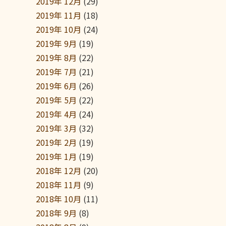
2019年 12月
(29)
2019年 11月
(18)
2019年 10月
(24)
2019年 9月
(19)
2019年 8月
(22)
2019年 7月
(21)
2019年 6月
(26)
2019年 5月
(22)
2019年 4月
(24)
2019年 3月
(32)
2019年 2月
(19)
2019年 1月
(19)
2018年 12月
(20)
2018年 11月
(9)
2018年 10月
(11)
2018年 9月
(8)