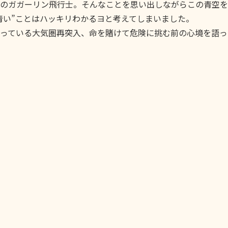
のガガーリン飛行士。そんなことを思い出しながらこの青空を
青い”ことはハッキリわかるヨと考えてしまいました。
っている大気圏再突入、命を賭けて危険に挑む前の心境を語っ