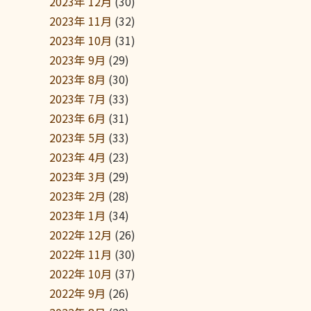
2023年 12月
(30)
2023年 11月
(32)
2023年 10月
(31)
2023年 9月
(29)
2023年 8月
(30)
2023年 7月
(33)
2023年 6月
(31)
2023年 5月
(33)
2023年 4月
(23)
2023年 3月
(29)
2023年 2月
(28)
2023年 1月
(34)
2022年 12月
(26)
2022年 11月
(30)
2022年 10月
(37)
2022年 9月
(26)