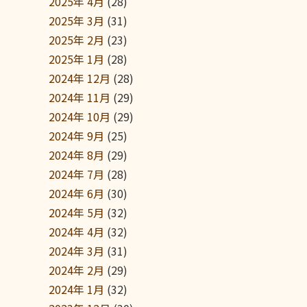
2025年 4月
(28)
2025年 3月
(31)
2025年 2月
(23)
2025年 1月
(28)
2024年 12月
(28)
2024年 11月
(29)
2024年 10月
(29)
2024年 9月
(25)
2024年 8月
(29)
2024年 7月
(28)
2024年 6月
(30)
2024年 5月
(32)
2024年 4月
(32)
2024年 3月
(31)
2024年 2月
(29)
2024年 1月
(32)