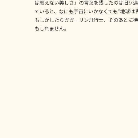
は思えない美しさ」の言葉を残したのは旧ソ連
ていると、なにも宇宙にいかなくても“地球は
もしかしたらガガーリン飛行士、そのあとに待
もしれません。