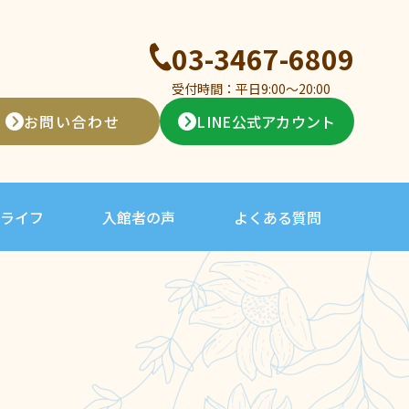
03-3467-6809
受付時間：平日9:00〜20:00
お問い合わせ
LINE公式アカウント
ライフ
入館者の声
よくある質問