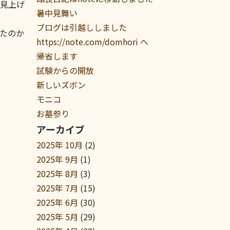
見上げ
暑中見舞い
ブログは引越ししました
たのか
https://note.com/domhori へ
帰省します
試験からの開放
新しいズボン
モニコ
お墓参り
アーカイブ
2025年 10月
(2)
2025年 9月
(1)
2025年 8月
(3)
2025年 7月
(15)
2025年 6月
(30)
2025年 5月
(29)