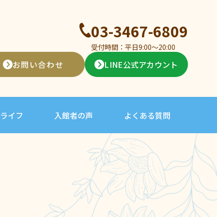
03-3467-6809
受付時間：平日9:00〜20:00
お問い合わせ
LINE公式アカウント
ライフ
入館者の声
よくある質問