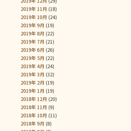
2019年 12月
(29)
2019年 11月
(18)
2019年 10月
(24)
2019年 9月
(19)
2019年 8月
(22)
2019年 7月
(21)
2019年 6月
(26)
2019年 5月
(22)
2019年 4月
(24)
2019年 3月
(32)
2019年 2月
(19)
2019年 1月
(19)
2018年 12月
(20)
2018年 11月
(9)
2018年 10月
(11)
2018年 9月
(8)