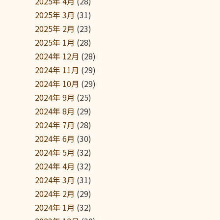
2025年 4月
(28)
2025年 3月
(31)
2025年 2月
(23)
2025年 1月
(28)
2024年 12月
(28)
2024年 11月
(29)
2024年 10月
(29)
2024年 9月
(25)
2024年 8月
(29)
2024年 7月
(28)
2024年 6月
(30)
2024年 5月
(32)
2024年 4月
(32)
2024年 3月
(31)
2024年 2月
(29)
2024年 1月
(32)