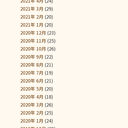
2021年 4月
(24)
2021年 3月
(29)
2021年 2月
(20)
2021年 1月
(20)
2020年 12月
(23)
2020年 11月
(25)
2020年 10月
(26)
2020年 9月
(22)
2020年 8月
(21)
2020年 7月
(19)
2020年 6月
(21)
2020年 5月
(20)
2020年 4月
(18)
2020年 3月
(26)
2020年 2月
(25)
2020年 1月
(24)