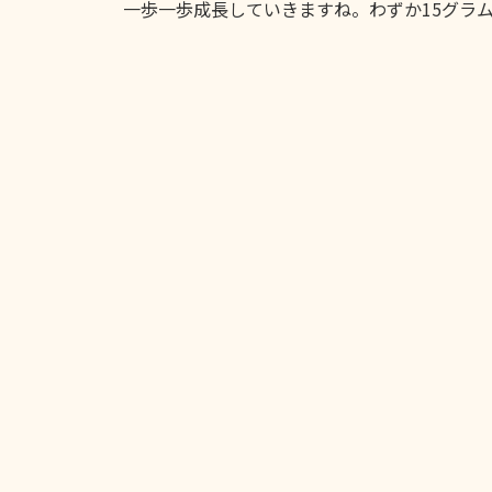
一歩一歩成長していきますね。わずか15グラム