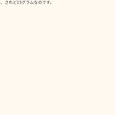
、されど15グラムなのです。