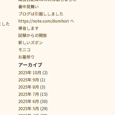
暑中見舞い
ブログは引越ししました
https://note.com/domhori へ
とした
帰省します
試験からの開放
新しいズボン
モニコ
お墓参り
アーカイブ
2025年 10月
(2)
2025年 9月
(1)
2025年 8月
(3)
2025年 7月
(15)
2025年 6月
(30)
2025年 5月
(29)