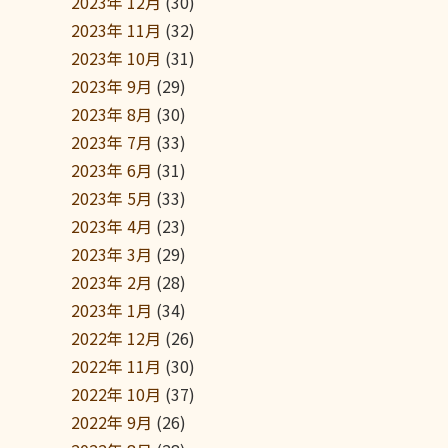
2023年 12月
(30)
2023年 11月
(32)
2023年 10月
(31)
2023年 9月
(29)
2023年 8月
(30)
2023年 7月
(33)
2023年 6月
(31)
2023年 5月
(33)
2023年 4月
(23)
2023年 3月
(29)
2023年 2月
(28)
2023年 1月
(34)
2022年 12月
(26)
2022年 11月
(30)
2022年 10月
(37)
2022年 9月
(26)