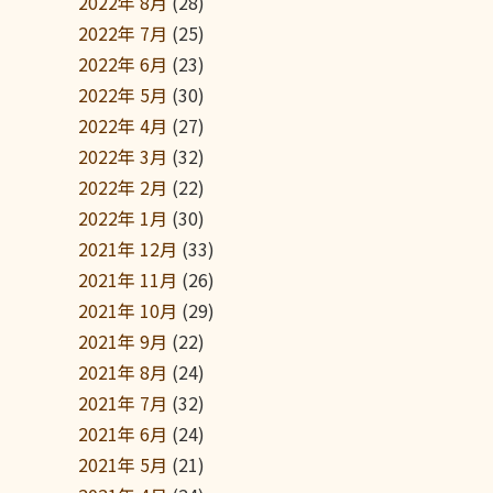
2022年 8月
(28)
2022年 7月
(25)
2022年 6月
(23)
2022年 5月
(30)
2022年 4月
(27)
2022年 3月
(32)
2022年 2月
(22)
2022年 1月
(30)
2021年 12月
(33)
2021年 11月
(26)
2021年 10月
(29)
2021年 9月
(22)
2021年 8月
(24)
2021年 7月
(32)
2021年 6月
(24)
2021年 5月
(21)