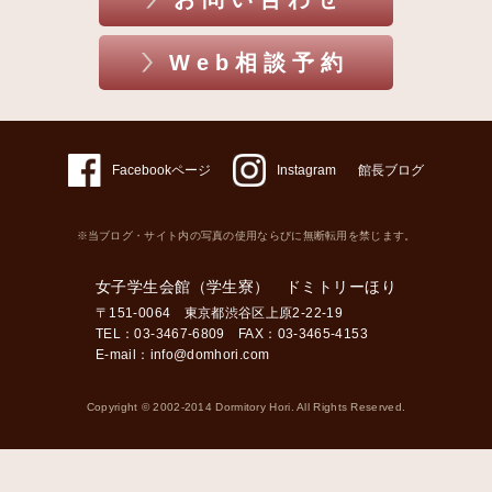
Web相談予約
Facebookページ
Instagram
館長ブログ
※当ブログ・サイト内の写真の使用ならびに無断転用を禁じます。
女子学生会館（学生寮） ドミトリーほり
〒151-0064 東京都渋谷区上原2-22-19
TEL：03-3467-6809 FAX：03-3465-4153
E-mail：
info@domhori.com
Copyright © 2002-2014 Dormitory Hori. All Rights Reserved.