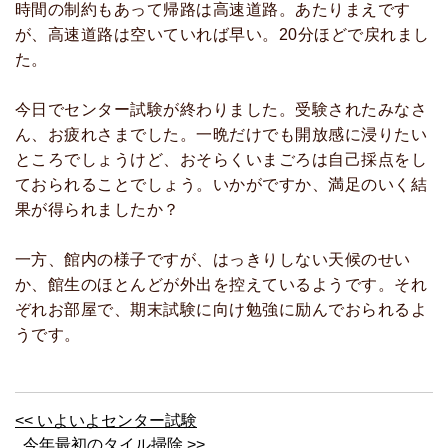
時間の制約もあって帰路は高速道路。あたりまえです
が、高速道路は空いていれば早い。20分ほどで戻れまし
た。
今日でセンター試験が終わりました。受験されたみなさ
ん、お疲れさまでした。一晩だけでも開放感に浸りたい
ところでしょうけど、おそらくいまごろは自己採点をし
ておられることでしょう。いかがですか、満足のいく結
果が得られましたか？
一方、館内の様子ですが、はっきりしない天候のせい
か、館生のほとんどが外出を控えているようです。それ
ぞれお部屋で、期末試験に向け勉強に励んでおられるよ
うです。
<< いよいよセンター試験
今年最初のタイル掃除 >>