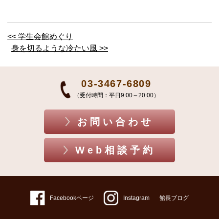
<< 学生会館めぐり
身を切るような冷たい風 >>
03-3467-6809
（受付時間：平日9:00～20:00）
お問い合わせ
Web相談予約
Facebookページ
Instagram
館長ブログ