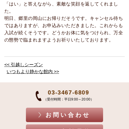
「はい」と答えながら、素敵な笑顔を返してくれまし
た。
明日、郷里の岡山にお帰りだそうです。キャンセル待ち
ではありますが、お申込みいただきました。これからも
入試が続くそうです。どうかお体に気をつけられ、万全
の態勢で臨まれますようお祈りいたしております。
<< 引越しシーズン
いつもより静かな館内 >>
03-3467-6809
（受付時間：平日9:00～20:00）
お問い合わせ