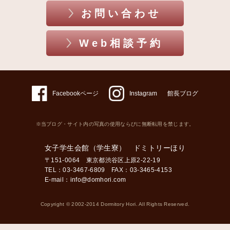
お問い合わせ
Web相談予約
Facebookページ
Instagram
館長ブログ
※当ブログ・サイト内の写真の使用ならびに無断転用を禁じます。
女子学生会館（学生寮） ドミトリーほり
〒151-0064 東京都渋谷区上原2-22-19
TEL：03-3467-6809 FAX：03-3465-4153
E-mail：
info@domhori.com
Copyright © 2002-2014 Dormitory Hori. All Rights Reserved.