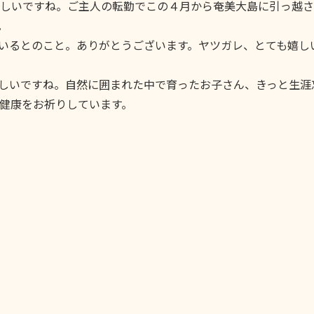
しいですね。ご主人の転勤でこの４月から奄美大島に引っ越さ
。
いるとのこと。ありがとうございます。ヤツガレ、とても嬉し
しいですね。自然に囲まれた中で育ったお子さん、きっと生涯
健康をお祈りしています。