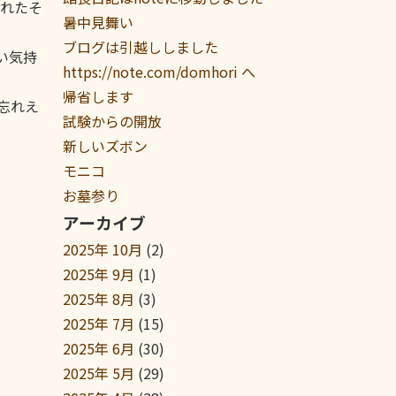
れたそ
暑中見舞い
ブログは引越ししました
い気持
https://note.com/domhori へ
帰省します
忘れえ
試験からの開放
新しいズボン
モニコ
お墓参り
アーカイブ
2025年 10月
(2)
2025年 9月
(1)
2025年 8月
(3)
2025年 7月
(15)
2025年 6月
(30)
2025年 5月
(29)