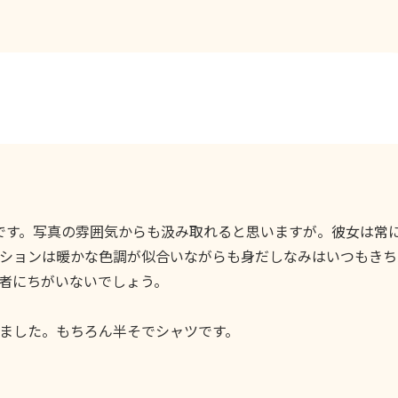
プです。写真の雰囲気からも汲み取れると思いますが。彼女は常
ションは暖かな色調が似合いながらも身だしなみはいつもきち
者にちがいないでしょう。
ました。もちろん半そでシャツです。