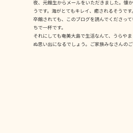
夜、元館生からメールをいただきました。懐か
うです。海がとてもキレイ、癒されるそうです
卒館されても、このブログを読んでくださって
ちで一杯です。
それにしても奄美大島で生活なんて、うらやま
ぬ思い出になるでしょう。ご家族みなさんのご