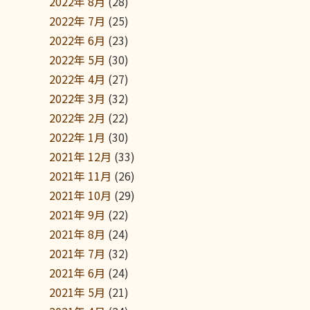
2022年 8月
(28)
2022年 7月
(25)
2022年 6月
(23)
2022年 5月
(30)
2022年 4月
(27)
2022年 3月
(32)
2022年 2月
(22)
2022年 1月
(30)
2021年 12月
(33)
2021年 11月
(26)
2021年 10月
(29)
2021年 9月
(22)
2021年 8月
(24)
2021年 7月
(32)
2021年 6月
(24)
2021年 5月
(21)