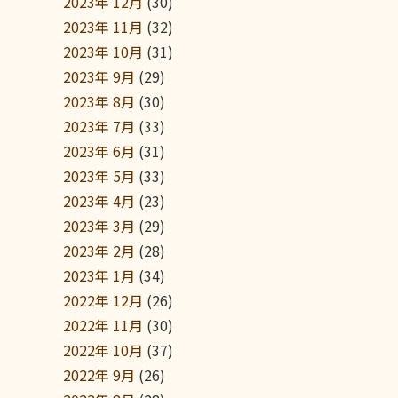
2023年 12月
(30)
2023年 11月
(32)
2023年 10月
(31)
2023年 9月
(29)
2023年 8月
(30)
2023年 7月
(33)
2023年 6月
(31)
2023年 5月
(33)
2023年 4月
(23)
2023年 3月
(29)
2023年 2月
(28)
2023年 1月
(34)
2022年 12月
(26)
2022年 11月
(30)
2022年 10月
(37)
2022年 9月
(26)