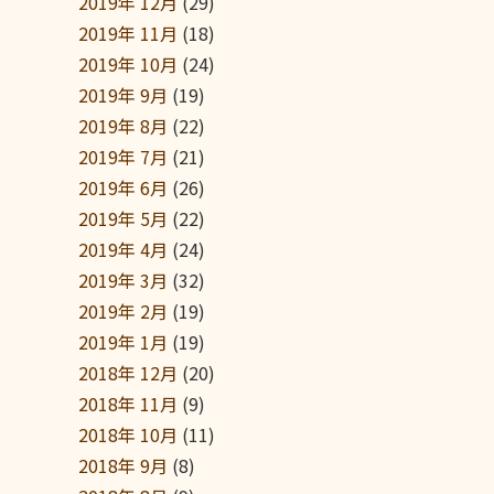
2019年 12月
(29)
2019年 11月
(18)
2019年 10月
(24)
2019年 9月
(19)
2019年 8月
(22)
2019年 7月
(21)
2019年 6月
(26)
2019年 5月
(22)
2019年 4月
(24)
2019年 3月
(32)
2019年 2月
(19)
2019年 1月
(19)
2018年 12月
(20)
2018年 11月
(9)
2018年 10月
(11)
2018年 9月
(8)