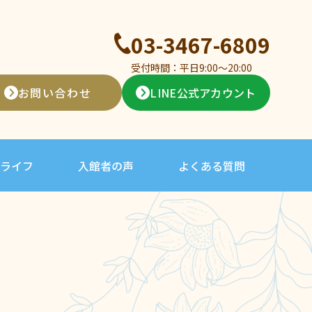
03-3467-6809
受付時間：平日9:00〜20:00
お問い合わせ
LINE公式アカウント
ライフ
入館者の声
よくある質問