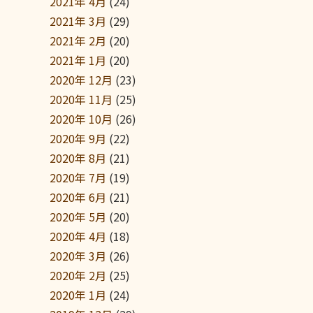
2021年 4月
(24)
2021年 3月
(29)
2021年 2月
(20)
2021年 1月
(20)
2020年 12月
(23)
2020年 11月
(25)
2020年 10月
(26)
2020年 9月
(22)
2020年 8月
(21)
2020年 7月
(19)
2020年 6月
(21)
2020年 5月
(20)
2020年 4月
(18)
2020年 3月
(26)
2020年 2月
(25)
2020年 1月
(24)