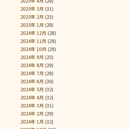
2025年 4月
(28)
2025年 3月
(31)
2025年 2月
(23)
2025年 1月
(28)
2024年 12月
(28)
2024年 11月
(29)
2024年 10月
(29)
2024年 9月
(25)
2024年 8月
(29)
2024年 7月
(28)
2024年 6月
(30)
2024年 5月
(32)
2024年 4月
(32)
2024年 3月
(31)
2024年 2月
(29)
2024年 1月
(32)