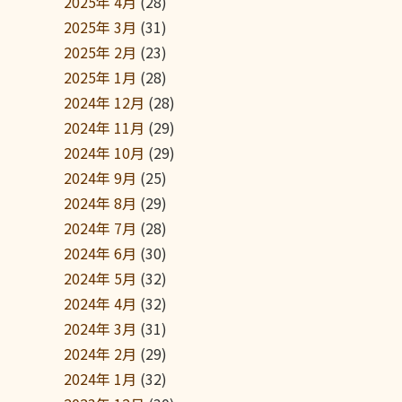
2025年 4月
(28)
2025年 3月
(31)
2025年 2月
(23)
2025年 1月
(28)
2024年 12月
(28)
2024年 11月
(29)
2024年 10月
(29)
2024年 9月
(25)
2024年 8月
(29)
2024年 7月
(28)
2024年 6月
(30)
2024年 5月
(32)
2024年 4月
(32)
2024年 3月
(31)
2024年 2月
(29)
2024年 1月
(32)