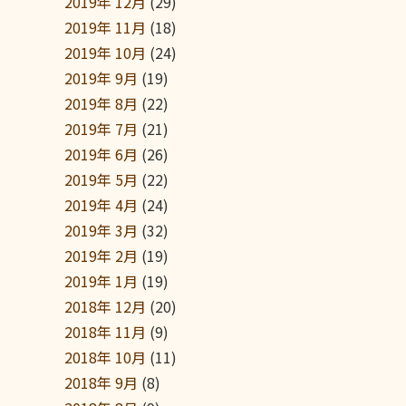
2019年 12月
(29)
2019年 11月
(18)
2019年 10月
(24)
2019年 9月
(19)
2019年 8月
(22)
2019年 7月
(21)
2019年 6月
(26)
2019年 5月
(22)
2019年 4月
(24)
2019年 3月
(32)
2019年 2月
(19)
2019年 1月
(19)
2018年 12月
(20)
2018年 11月
(9)
2018年 10月
(11)
2018年 9月
(8)