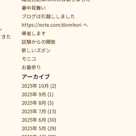
暑中見舞い
ブログは引越ししました
https://note.com/domhori へ
。
帰省します
てきた
試験からの開放
新しいズボン
モニコ
お墓参り
アーカイブ
2025年 10月
(2)
2025年 9月
(1)
2025年 8月
(3)
2025年 7月
(15)
2025年 6月
(30)
2025年 5月
(29)