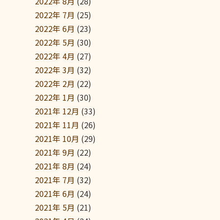
2022年 8月
(28)
2022年 7月
(25)
2022年 6月
(23)
2022年 5月
(30)
2022年 4月
(27)
2022年 3月
(32)
2022年 2月
(22)
2022年 1月
(30)
2021年 12月
(33)
2021年 11月
(26)
2021年 10月
(29)
2021年 9月
(22)
2021年 8月
(24)
2021年 7月
(32)
2021年 6月
(24)
2021年 5月
(21)