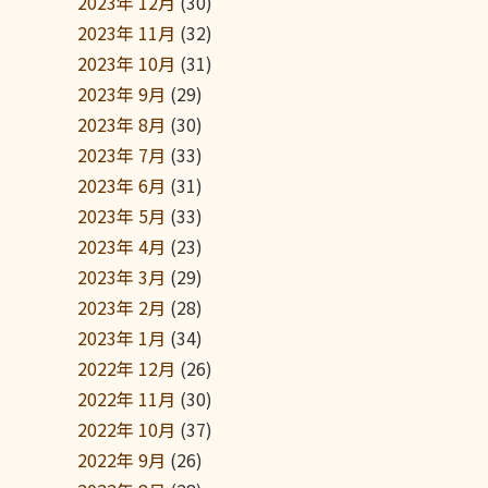
2023年 12月
(30)
2023年 11月
(32)
2023年 10月
(31)
2023年 9月
(29)
2023年 8月
(30)
2023年 7月
(33)
2023年 6月
(31)
2023年 5月
(33)
2023年 4月
(23)
2023年 3月
(29)
2023年 2月
(28)
2023年 1月
(34)
2022年 12月
(26)
2022年 11月
(30)
2022年 10月
(37)
2022年 9月
(26)