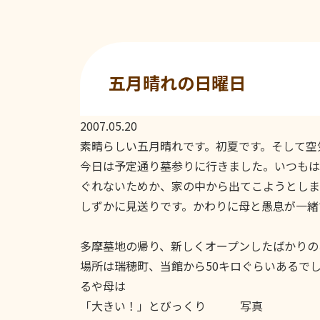
五月晴れの日曜日
2007.05.20
素晴らしい五月晴れです。初夏です。そして空
今日は予定通り墓参りに行きました。いつもは
ぐれないためか、家の中から出てこようとしま
しずかに見送りです。かわりに母と愚息が一緒
多摩墓地の帰り、新しくオープンしたばかりの
場所は瑞穂町、当館から50キロぐらいあるで
るや母は
「大きい！」とびっくり 写真