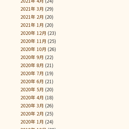
2021年 4月
(24)
2021年 3月
(29)
2021年 2月
(20)
2021年 1月
(20)
2020年 12月
(23)
2020年 11月
(25)
2020年 10月
(26)
2020年 9月
(22)
2020年 8月
(21)
2020年 7月
(19)
2020年 6月
(21)
2020年 5月
(20)
2020年 4月
(18)
2020年 3月
(26)
2020年 2月
(25)
2020年 1月
(24)