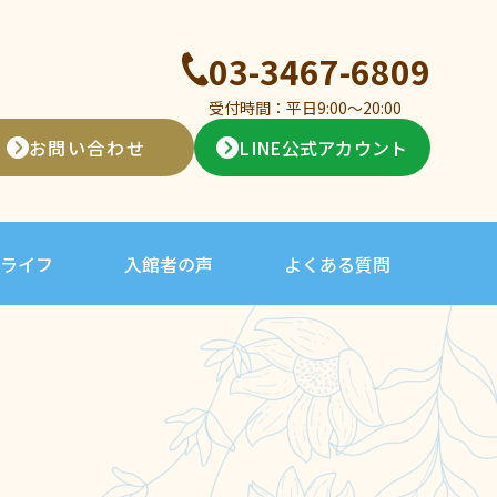
03-3467-6809
受付時間：平日9:00〜20:00
お問い合わせ
LINE公式アカウント
ライフ
入館者の声
よくある質問