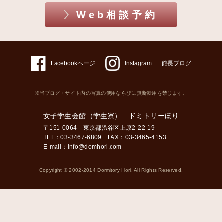
Web相談予約
Facebookページ
Instagram
館長ブログ
※当ブログ・サイト内の写真の使用ならびに無断転用を禁じます。
女子学生会館（学生寮） ドミトリーほり
〒151-0064 東京都渋谷区上原2-22-19
TEL：03-3467-6809 FAX：03-3465-4153
E-mail：
info@domhori.com
Copyright © 2002-2014 Dormitory Hori. All Rights Reserved.