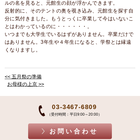
ルの名を見ると、元館生の顔が浮かんできます。
反射的に、そのテントの奥を覗き込み、元館生を探す自
分に気付きました。もうとっくに卒業して今はいないこ
とはわかっているのに・・・・・・。
いつまでも大学生でいるはずがありません。卒業だけで
はありません。3年生や４年生になると、学祭とは縁遠
くなりますし。
<< 五月祭の準備
お母様の上京 >>
03-3467-6809
（受付時間：平日9:00～20:00）
お問い合わせ