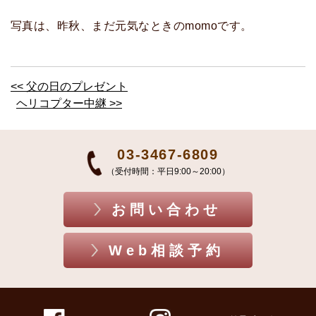
写真は、昨秋、まだ元気なときのmomoです。
<< 父の日のプレゼント
ヘリコプター中継 >>
03-3467-6809
（受付時間：平日9:00～20:00）
お問い合わせ
Web相談予約