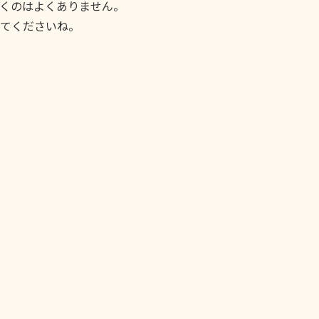
くのはよくありません。
てくださいね。