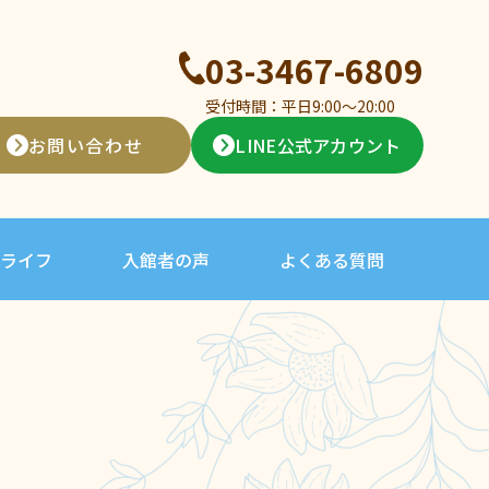
03-3467-6809
受付時間：平日9:00〜20:00
お問い合わせ
LINE公式アカウント
ライフ
入館者の声
よくある質問