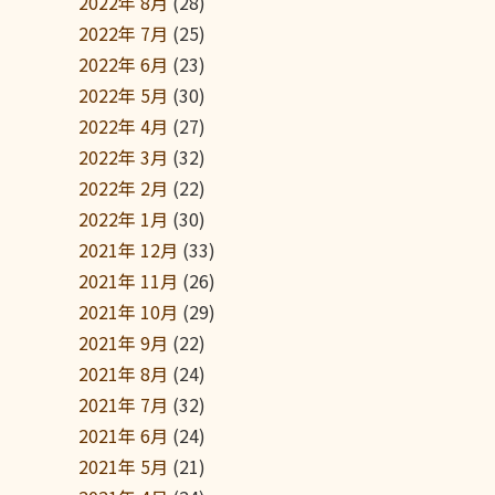
2022年 8月
(28)
2022年 7月
(25)
2022年 6月
(23)
2022年 5月
(30)
2022年 4月
(27)
2022年 3月
(32)
2022年 2月
(22)
2022年 1月
(30)
2021年 12月
(33)
2021年 11月
(26)
2021年 10月
(29)
2021年 9月
(22)
2021年 8月
(24)
2021年 7月
(32)
2021年 6月
(24)
2021年 5月
(21)