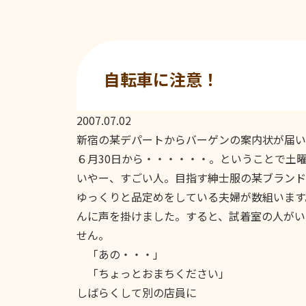
自転車に注意！
2007.07.02
新宿の某デパートからバーゲンの案内状が届い
６月30日から・・・・・・。ということで土
いやー、すごい人。目指す紳士服の某ブランド
ゆっくりと品定めをしている夫婦が数組います
んに声を掛けました。すると、試着室の人がい
せん。
「あの・・・」
「ちょっとおまちください」
しばらくして別の店員に