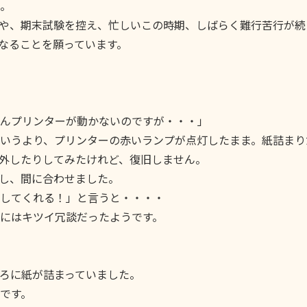
。
や、期末試験を控え、忙しいこの時期、しばらく難行苦行が続
なることを願っています。
んプリンターが動かないのですが・・・」
いうより、プリンターの赤いランプが点灯したまま。紙詰まり
外したりしてみたけれど、復旧しません。
し、間に合わせました。
してくれる！」と言うと・・・・
にはキツイ冗談だったようです。
ろに紙が詰まっていました。
です。