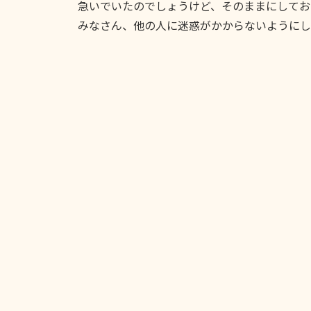
急いでいたのでしょうけど、そのままにしてお
みなさん、他の人に迷惑がかからないようにし