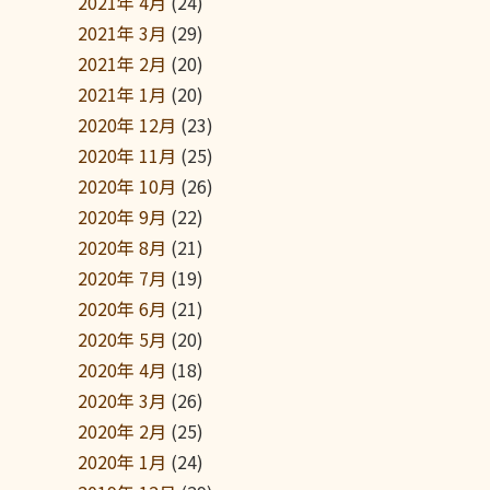
2021年 4月
(24)
2021年 3月
(29)
2021年 2月
(20)
2021年 1月
(20)
2020年 12月
(23)
2020年 11月
(25)
2020年 10月
(26)
2020年 9月
(22)
2020年 8月
(21)
2020年 7月
(19)
2020年 6月
(21)
2020年 5月
(20)
2020年 4月
(18)
2020年 3月
(26)
2020年 2月
(25)
2020年 1月
(24)