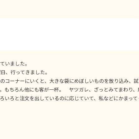
ていました。
曜日、行ってきました。
のコーナーにいくと、大きな袋にめぼしいものを放り込み、試
。もちろん他にも客が一杯。 ヤツガレ、ざっとみてまわり、
ろいろと注文を出しているのに応じていて、私などにかまって