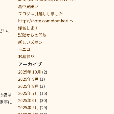
暑中見舞い
ブログは引越ししました
https://note.com/domhori へ
帰省します
さい、
試験からの開放
新しいズボン
モニコ
お墓参り
アーカイブ
2025年 10月
(2)
2025年 9月
(1)
2025年 8月
(3)
2025年 7月
(15)
の姿は
2025年 6月
(30)
家事に
2025年 5月
(29)