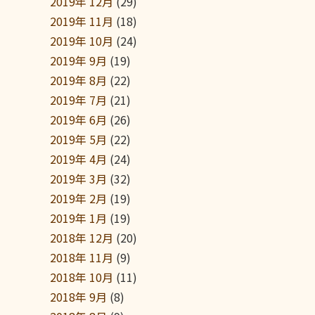
2019年 12月
(29)
2019年 11月
(18)
2019年 10月
(24)
2019年 9月
(19)
2019年 8月
(22)
2019年 7月
(21)
2019年 6月
(26)
2019年 5月
(22)
2019年 4月
(24)
2019年 3月
(32)
2019年 2月
(19)
2019年 1月
(19)
2018年 12月
(20)
2018年 11月
(9)
2018年 10月
(11)
2018年 9月
(8)