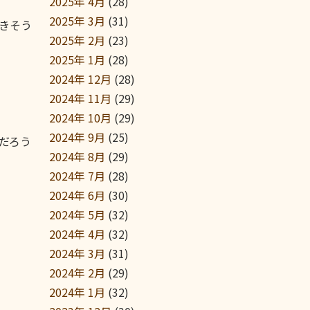
2025年 4月
(28)
2025年 3月
(31)
きそう
2025年 2月
(23)
2025年 1月
(28)
2024年 12月
(28)
2024年 11月
(29)
2024年 10月
(29)
2024年 9月
(25)
だろう
2024年 8月
(29)
2024年 7月
(28)
2024年 6月
(30)
2024年 5月
(32)
2024年 4月
(32)
2024年 3月
(31)
2024年 2月
(29)
2024年 1月
(32)