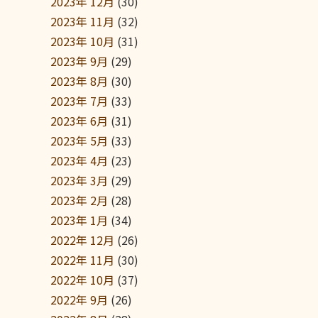
2023年 12月
(30)
2023年 11月
(32)
2023年 10月
(31)
2023年 9月
(29)
2023年 8月
(30)
2023年 7月
(33)
2023年 6月
(31)
2023年 5月
(33)
2023年 4月
(23)
2023年 3月
(29)
2023年 2月
(28)
2023年 1月
(34)
2022年 12月
(26)
2022年 11月
(30)
2022年 10月
(37)
2022年 9月
(26)