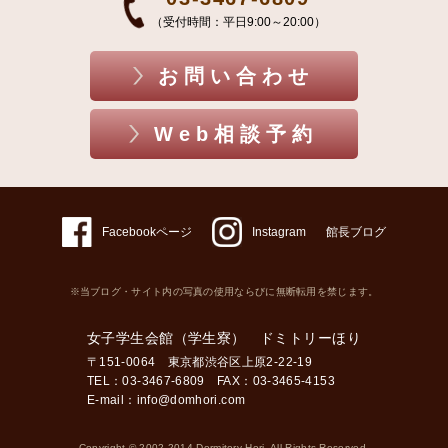
（受付時間：平日9:00～20:00）
お問い合わせ
Web相談予約
Facebookページ
Instagram
館長ブログ
※当ブログ・サイト内の写真の使用ならびに無断転用を禁じます。
女子学生会館（学生寮） ドミトリーほり
〒151-0064 東京都渋谷区上原2-22-19
TEL：03-3467-6809 FAX：03-3465-4153
E-mail：
info@domhori.com
Copyright © 2002-2014 Dormitory Hori. All Rights Reserved.