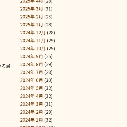
2025年 4月
(28)
2025年 3月
(31)
2025年 2月
(23)
2025年 1月
(28)
2024年 12月
(28)
2024年 11月
(29)
2024年 10月
(29)
2024年 9月
(25)
2024年 8月
(29)
いる最
2024年 7月
(28)
2024年 6月
(30)
2024年 5月
(32)
2024年 4月
(32)
2024年 3月
(31)
2024年 2月
(29)
2024年 1月
(32)