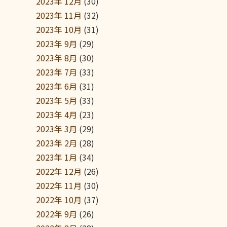
2023年 12月
(30)
2023年 11月
(32)
2023年 10月
(31)
2023年 9月
(29)
2023年 8月
(30)
2023年 7月
(33)
2023年 6月
(31)
2023年 5月
(33)
2023年 4月
(23)
2023年 3月
(29)
2023年 2月
(28)
2023年 1月
(34)
2022年 12月
(26)
2022年 11月
(30)
2022年 10月
(37)
2022年 9月
(26)