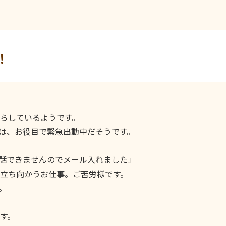
！
らしているようです。
んは、お役目で緊急出動中だそうです。
話できませんのでメール入れました」
立ち向かうお仕事。ご苦労様です。
。
す。