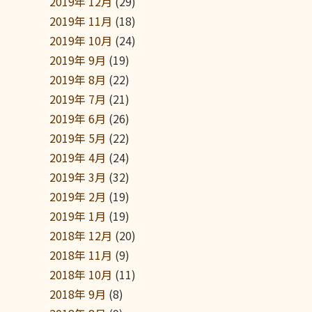
2019年 12月
(29)
2019年 11月
(18)
2019年 10月
(24)
2019年 9月
(19)
2019年 8月
(22)
2019年 7月
(21)
2019年 6月
(26)
2019年 5月
(22)
2019年 4月
(24)
2019年 3月
(32)
2019年 2月
(19)
2019年 1月
(19)
2018年 12月
(20)
2018年 11月
(9)
2018年 10月
(11)
2018年 9月
(8)