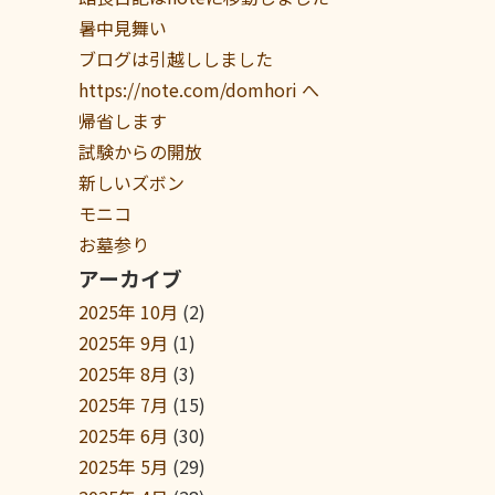
暑中見舞い
ブログは引越ししました
https://note.com/domhori へ
帰省します
試験からの開放
新しいズボン
モニコ
お墓参り
アーカイブ
2025年 10月
(2)
2025年 9月
(1)
2025年 8月
(3)
2025年 7月
(15)
2025年 6月
(30)
2025年 5月
(29)