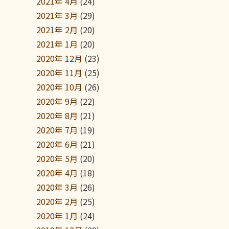
2021年 4月
(24)
2021年 3月
(29)
2021年 2月
(20)
2021年 1月
(20)
2020年 12月
(23)
2020年 11月
(25)
2020年 10月
(26)
2020年 9月
(22)
2020年 8月
(21)
2020年 7月
(19)
2020年 6月
(21)
2020年 5月
(20)
2020年 4月
(18)
2020年 3月
(26)
2020年 2月
(25)
2020年 1月
(24)