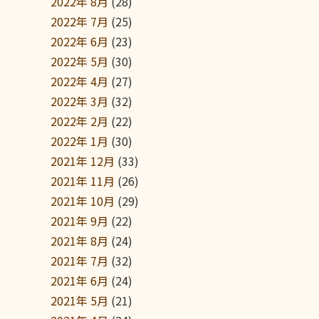
2022年 8月
(28)
2022年 7月
(25)
2022年 6月
(23)
2022年 5月
(30)
2022年 4月
(27)
2022年 3月
(32)
2022年 2月
(22)
2022年 1月
(30)
2021年 12月
(33)
2021年 11月
(26)
2021年 10月
(29)
2021年 9月
(22)
2021年 8月
(24)
2021年 7月
(32)
2021年 6月
(24)
2021年 5月
(21)