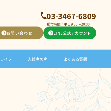
03-3467-6809
受付時間：平日9:00〜20:00
お問い合わせ
LINE公式アカウント
ライフ
入館者の声
よくある質問