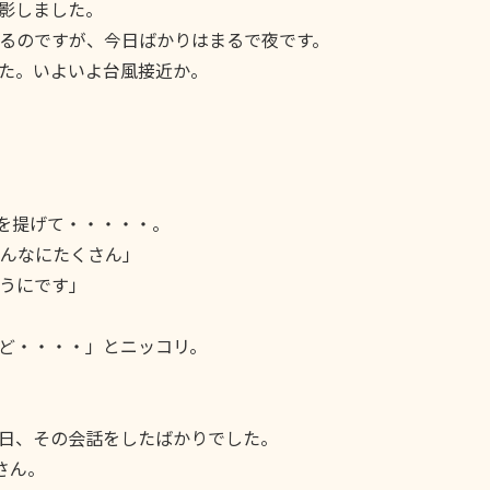
影しました。
るのですが、今日ばかりはまるで夜です。
た。いよいよ台風接近か。
袋を提げて・・・・・。
んなにたくさん」
うにです」
ど・・・・」とニッコリ。
日、その会話をしたばかりでした。
さん。