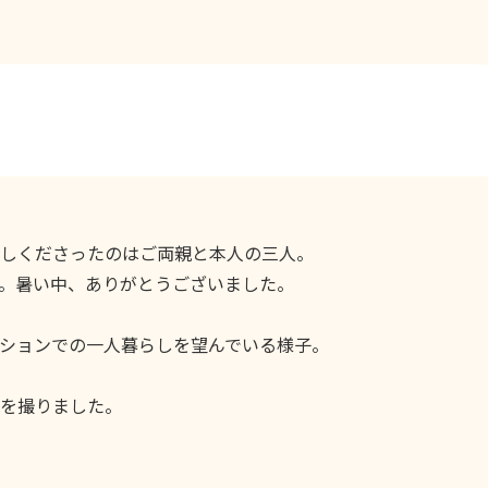
しくださったのはご両親と本人の三人。
。暑い中、ありがとうございました。
ションでの一人暮らしを望んでいる様子。
撮りました。