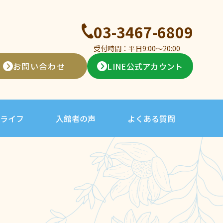
03-3467-6809
受付時間：平日9:00〜20:00
お問い合わせ
LINE公式アカウント
ライフ
入館者の声
よくある質問