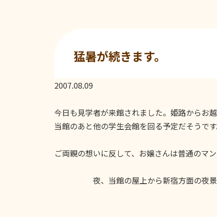
猛暑が続きます。
2007.08.09
今日も見学者が来館されました。姫路からお越
当館のあと他の学生会館を回る予定だそうです
ご両親の想いに反して、お嬢さんは普通のマン
夜、当館の屋上から新宿方面の夜景を