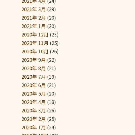
2021年 4月
(24)
2021年 3月
(29)
2021年 2月
(20)
2021年 1月
(20)
2020年 12月
(23)
2020年 11月
(25)
2020年 10月
(26)
2020年 9月
(22)
2020年 8月
(21)
2020年 7月
(19)
2020年 6月
(21)
2020年 5月
(20)
2020年 4月
(18)
2020年 3月
(26)
2020年 2月
(25)
2020年 1月
(24)