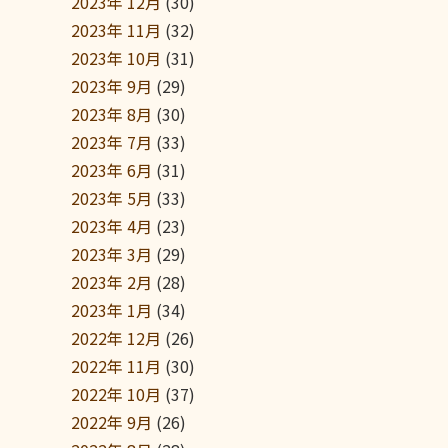
2023年 12月
(30)
2023年 11月
(32)
2023年 10月
(31)
2023年 9月
(29)
2023年 8月
(30)
2023年 7月
(33)
2023年 6月
(31)
2023年 5月
(33)
2023年 4月
(23)
2023年 3月
(29)
2023年 2月
(28)
2023年 1月
(34)
2022年 12月
(26)
2022年 11月
(30)
2022年 10月
(37)
2022年 9月
(26)