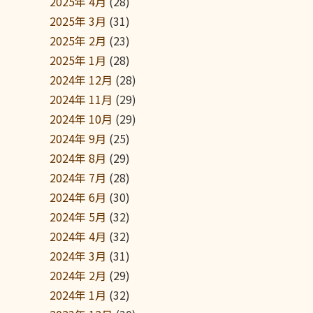
2025年 4月
(28)
2025年 3月
(31)
2025年 2月
(23)
2025年 1月
(28)
2024年 12月
(28)
2024年 11月
(29)
2024年 10月
(29)
2024年 9月
(25)
2024年 8月
(29)
2024年 7月
(28)
2024年 6月
(30)
2024年 5月
(32)
2024年 4月
(32)
2024年 3月
(31)
2024年 2月
(29)
2024年 1月
(32)