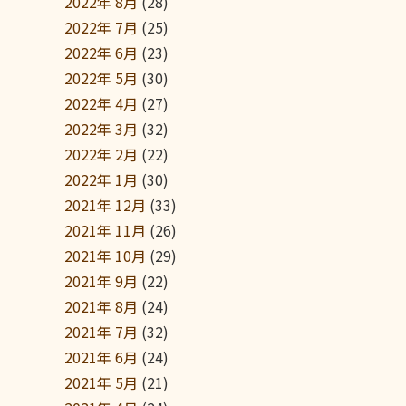
2022年 8月
(28)
2022年 7月
(25)
2022年 6月
(23)
2022年 5月
(30)
2022年 4月
(27)
2022年 3月
(32)
2022年 2月
(22)
2022年 1月
(30)
2021年 12月
(33)
2021年 11月
(26)
2021年 10月
(29)
2021年 9月
(22)
2021年 8月
(24)
2021年 7月
(32)
2021年 6月
(24)
2021年 5月
(21)