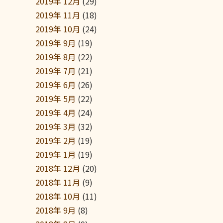
2019年 12月
(29)
2019年 11月
(18)
2019年 10月
(24)
2019年 9月
(19)
2019年 8月
(22)
2019年 7月
(21)
2019年 6月
(26)
2019年 5月
(22)
2019年 4月
(24)
2019年 3月
(32)
2019年 2月
(19)
2019年 1月
(19)
2018年 12月
(20)
2018年 11月
(9)
2018年 10月
(11)
2018年 9月
(8)