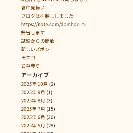
暑中見舞い
ブログは引越ししました
https://note.com/domhori へ
帰省します
試験からの開放
新しいズボン
モニコ
お墓参り
アーカイブ
2025年 10月
(2)
2025年 9月
(1)
2025年 8月
(3)
2025年 7月
(15)
2025年 6月
(30)
2025年 5月
(29)