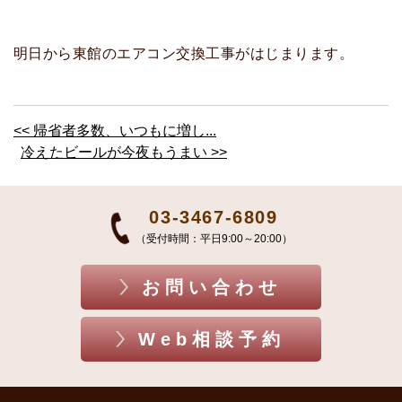
明日から東館のエアコン交換工事がはじまります。
<< 帰省者多数、いつもに増し...
冷えたビールが今夜もうまい >>
03-3467-6809
（受付時間：平日9:00～20:00）
お問い合わせ
Web相談予約