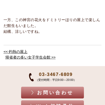
一方、この神宮の花火をドミトリーほりの屋上で楽しん
だ館生もいました。
結構、涼しいですね。
<< 灼熱の屋上
帰省者の多い女子学生会館 >>
03-3467-6809
（受付時間：平日9:00～20:00）
お問い合わせ