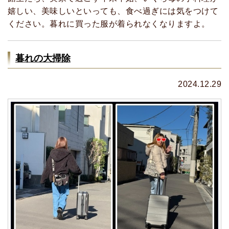
嬉しい、美味しいといっても、食べ過ぎには気をつけて
ください。暮れに買った服が着られなくなりますよ。
暮れの大掃除
2024.12.29