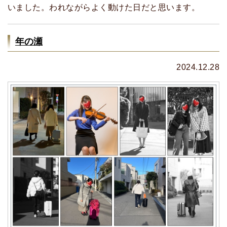
いました。われながらよく動けた日だと思います。
年の瀬
2024.12.28