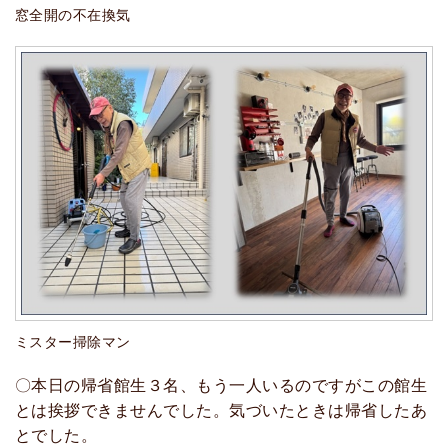
窓全開の不在換気
ミスター掃除マン
〇本日の帰省館生３名、もう一人いるのですがこの館生
とは挨拶できませんでした。気づいたときは帰省したあ
とでした。