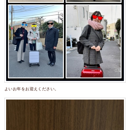
よいお年をお迎えください。