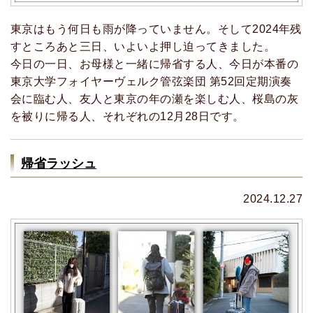
東京はもう何日も雨が降っていません。そして2024年残
すところあと三日、いよいよ押し迫ってきました。
今日の一日、お母様と一緒に帰省する人、今日が本番の
東京大学フォイヤーヴェルク管弦楽団 第52回定期演奏
会に臨む人、友人と東京の年の瀬を楽しむ人、桜島の灰
を被りに帰る人、それぞれの12月28日です。
帰省ラッシュ
2024.12.27