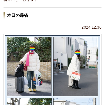
本日の帰省
2024.12.30