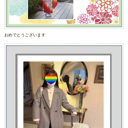
おめでとうございます