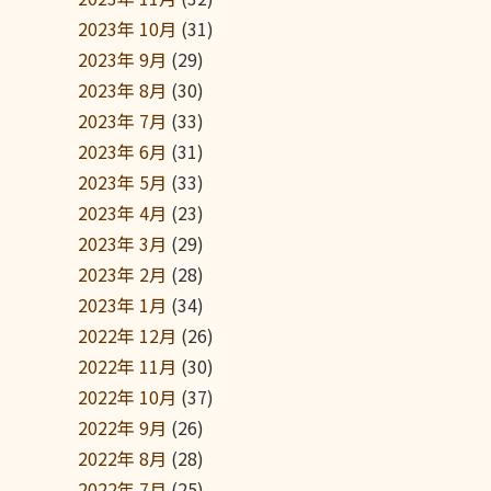
2023年 10月
(31)
2023年 9月
(29)
2023年 8月
(30)
2023年 7月
(33)
2023年 6月
(31)
2023年 5月
(33)
2023年 4月
(23)
2023年 3月
(29)
2023年 2月
(28)
2023年 1月
(34)
2022年 12月
(26)
2022年 11月
(30)
2022年 10月
(37)
2022年 9月
(26)
2022年 8月
(28)
2022年 7月
(25)