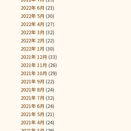
2022年 6月
(23)
2022年 5月
(30)
2022年 4月
(27)
2022年 3月
(32)
2022年 2月
(22)
2022年 1月
(30)
2021年 12月
(33)
2021年 11月
(26)
2021年 10月
(29)
2021年 9月
(22)
2021年 8月
(24)
2021年 7月
(32)
2021年 6月
(24)
2021年 5月
(21)
2021年 4月
(24)
2021年 3月
(29)