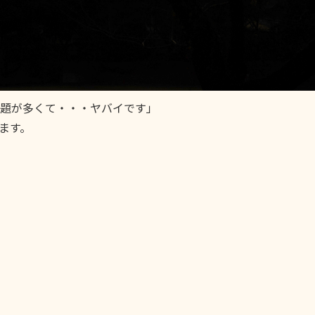
題が多くて・・・ヤバイです」
ます。