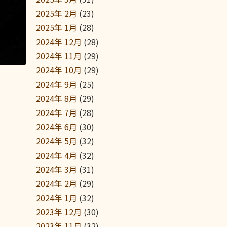
2025年 2月
(23)
2025年 1月
(28)
2024年 12月
(28)
2024年 11月
(29)
2024年 10月
(29)
2024年 9月
(25)
2024年 8月
(29)
2024年 7月
(28)
2024年 6月
(30)
2024年 5月
(32)
2024年 4月
(32)
2024年 3月
(31)
2024年 2月
(29)
2024年 1月
(32)
2023年 12月
(30)
2023年 11月
(32)