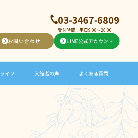
03-3467-6809
受付時間：平日9:00〜20:00
お問い合わせ
LINE公式アカウント
ライフ
入館者の声
よくある質問