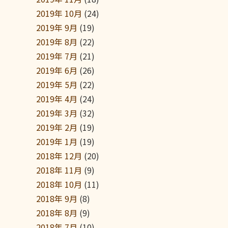
2019年 10月
(24)
2019年 9月
(19)
2019年 8月
(22)
2019年 7月
(21)
2019年 6月
(26)
2019年 5月
(22)
2019年 4月
(24)
2019年 3月
(32)
2019年 2月
(19)
2019年 1月
(19)
2018年 12月
(20)
2018年 11月
(9)
2018年 10月
(11)
2018年 9月
(8)
2018年 8月
(9)
2018年 7月
(10)