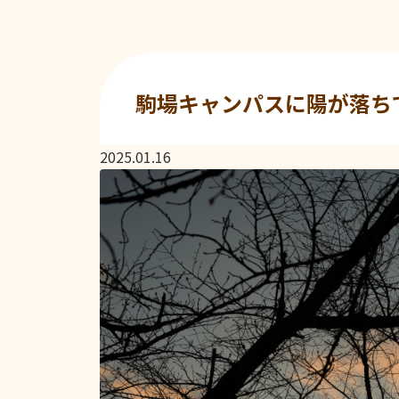
駒場キャンパスに陽が落ち
2025.01.16