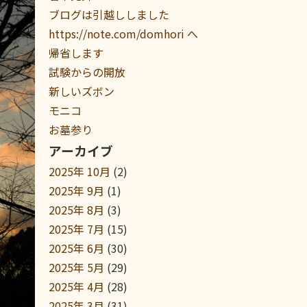
ブログは引越ししました
https://note.com/domhori へ
帰省します
試験からの開放
新しいズボン
モニコ
お墓参り
アーカイブ
2025年 10月
(2)
2025年 9月
(1)
2025年 8月
(3)
2025年 7月
(15)
2025年 6月
(30)
2025年 5月
(29)
2025年 4月
(28)
2025年 3月
(31)