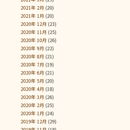
2021年 2月
(20)
2021年 1月
(20)
2020年 12月
(23)
2020年 11月
(25)
2020年 10月
(26)
2020年 9月
(22)
2020年 8月
(21)
2020年 7月
(19)
2020年 6月
(21)
2020年 5月
(20)
2020年 4月
(18)
2020年 3月
(26)
2020年 2月
(25)
2020年 1月
(24)
2019年 12月
(29)
2019年 11月
(18)