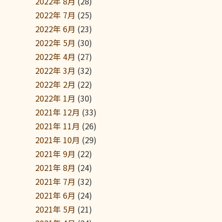
2022年 8月
(28)
2022年 7月
(25)
2022年 6月
(23)
2022年 5月
(30)
2022年 4月
(27)
2022年 3月
(32)
2022年 2月
(22)
2022年 1月
(30)
2021年 12月
(33)
2021年 11月
(26)
2021年 10月
(29)
2021年 9月
(22)
2021年 8月
(24)
2021年 7月
(32)
2021年 6月
(24)
2021年 5月
(21)