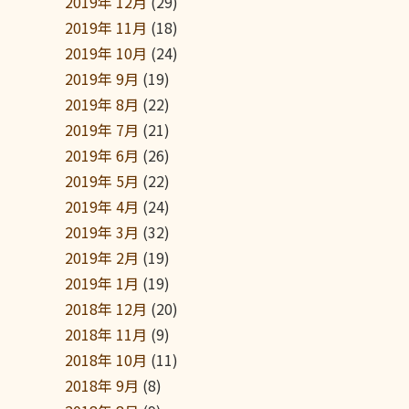
2019年 12月
(29)
2019年 11月
(18)
2019年 10月
(24)
2019年 9月
(19)
2019年 8月
(22)
2019年 7月
(21)
2019年 6月
(26)
2019年 5月
(22)
2019年 4月
(24)
2019年 3月
(32)
2019年 2月
(19)
2019年 1月
(19)
2018年 12月
(20)
2018年 11月
(9)
2018年 10月
(11)
2018年 9月
(8)