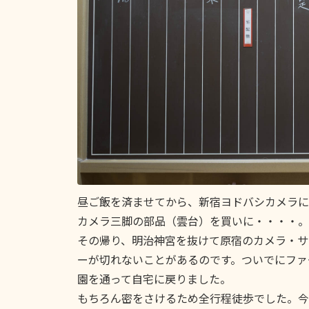
昼ご飯を済ませてから、新宿ヨドバシカメラに
カメラ三脚の部品（雲台）を買いに・・・・。
その帰り、明治神宮を抜けて原宿のカメラ・サ
ーが切れないことがあるのです。ついでにファ
園を通って自宅に戻りました。
もちろん密をさけるため全行程徒歩でした。今日