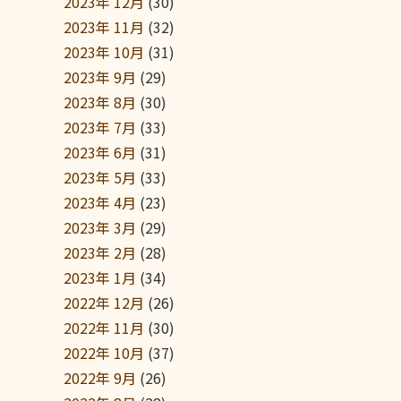
2023年 12月
(30)
2023年 11月
(32)
2023年 10月
(31)
2023年 9月
(29)
2023年 8月
(30)
2023年 7月
(33)
2023年 6月
(31)
2023年 5月
(33)
2023年 4月
(23)
2023年 3月
(29)
2023年 2月
(28)
2023年 1月
(34)
2022年 12月
(26)
2022年 11月
(30)
2022年 10月
(37)
2022年 9月
(26)