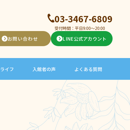
03-3467-6809
受付時間：平日9:00〜20:00
お問い合わせ
LINE公式アカウント
ライフ
入館者の声
よくある質問