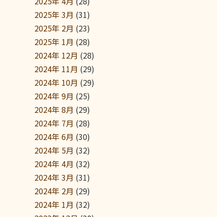
2025年 4月
(28)
2025年 3月
(31)
2025年 2月
(23)
2025年 1月
(28)
2024年 12月
(28)
2024年 11月
(29)
2024年 10月
(29)
2024年 9月
(25)
2024年 8月
(29)
2024年 7月
(28)
2024年 6月
(30)
2024年 5月
(32)
2024年 4月
(32)
2024年 3月
(31)
2024年 2月
(29)
2024年 1月
(32)