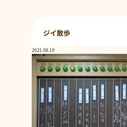
ジイ散歩
2021.08.19