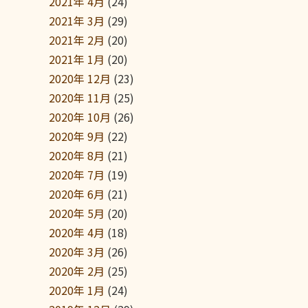
2021年 4月
(24)
2021年 3月
(29)
2021年 2月
(20)
2021年 1月
(20)
2020年 12月
(23)
2020年 11月
(25)
2020年 10月
(26)
2020年 9月
(22)
2020年 8月
(21)
2020年 7月
(19)
2020年 6月
(21)
2020年 5月
(20)
2020年 4月
(18)
2020年 3月
(26)
2020年 2月
(25)
2020年 1月
(24)