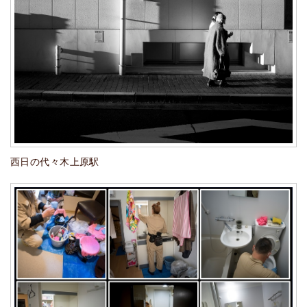
西日の代々木上原駅