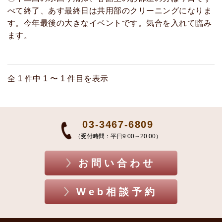
べて終了、あす最終日は共用部のクリーニングになりま
す。今年最後の大きなイベントです。気合を入れて臨み
ます。
全 1 件中 1 〜 1 件目を表示
03-3467-6809
（受付時間：平日9:00～20:00）
お問い合わせ
Web相談予約