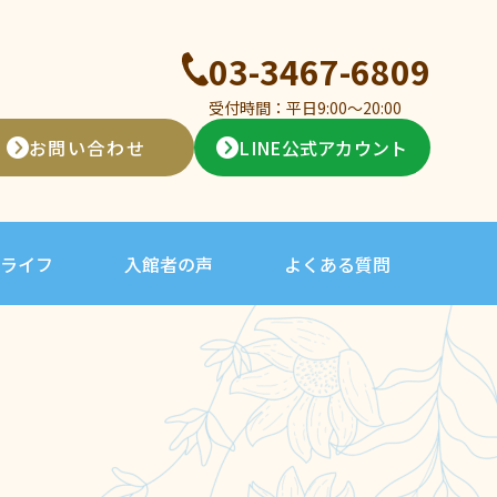
03-3467-6809
受付時間：平日9:00〜20:00
お問い合わせ
LINE公式アカウント
ライフ
入館者の声
よくある質問