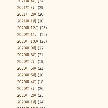
2021年 4月
(24)
2021年 3月
(29)
2021年 2月
(20)
2021年 1月
(20)
2020年 12月
(23)
2020年 11月
(25)
2020年 10月
(26)
2020年 9月
(22)
2020年 8月
(21)
2020年 7月
(19)
2020年 6月
(21)
2020年 5月
(20)
2020年 4月
(18)
2020年 3月
(26)
2020年 2月
(25)
2020年 1月
(24)