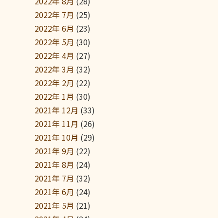
2022年 8月
(28)
2022年 7月
(25)
2022年 6月
(23)
2022年 5月
(30)
2022年 4月
(27)
2022年 3月
(32)
2022年 2月
(22)
2022年 1月
(30)
2021年 12月
(33)
2021年 11月
(26)
2021年 10月
(29)
2021年 9月
(22)
2021年 8月
(24)
2021年 7月
(32)
2021年 6月
(24)
2021年 5月
(21)