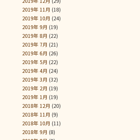
2019年 12月
(29)
2019年 11月
(18)
2019年 10月
(24)
2019年 9月
(19)
2019年 8月
(22)
2019年 7月
(21)
2019年 6月
(26)
2019年 5月
(22)
2019年 4月
(24)
2019年 3月
(32)
2019年 2月
(19)
2019年 1月
(19)
2018年 12月
(20)
2018年 11月
(9)
2018年 10月
(11)
2018年 9月
(8)