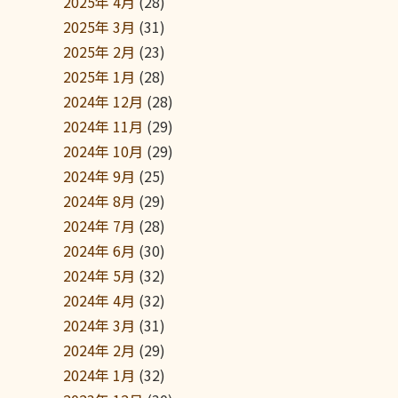
2025年 4月
(28)
2025年 3月
(31)
2025年 2月
(23)
2025年 1月
(28)
2024年 12月
(28)
2024年 11月
(29)
2024年 10月
(29)
2024年 9月
(25)
2024年 8月
(29)
2024年 7月
(28)
2024年 6月
(30)
2024年 5月
(32)
2024年 4月
(32)
2024年 3月
(31)
2024年 2月
(29)
2024年 1月
(32)