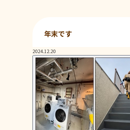
年末です
2024.12.20