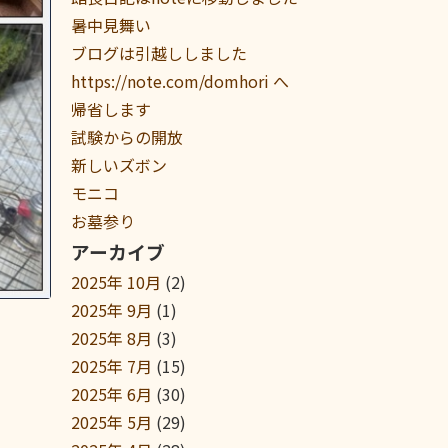
暑中見舞い
ブログは引越ししました
https://note.com/domhori へ
帰省します
試験からの開放
新しいズボン
モニコ
お墓参り
アーカイブ
2025年 10月
(2)
2025年 9月
(1)
2025年 8月
(3)
2025年 7月
(15)
2025年 6月
(30)
2025年 5月
(29)