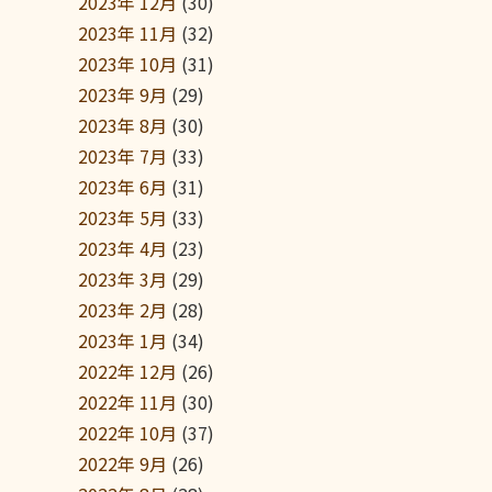
2023年 12月
(30)
2023年 11月
(32)
2023年 10月
(31)
2023年 9月
(29)
2023年 8月
(30)
2023年 7月
(33)
2023年 6月
(31)
2023年 5月
(33)
2023年 4月
(23)
2023年 3月
(29)
2023年 2月
(28)
2023年 1月
(34)
2022年 12月
(26)
2022年 11月
(30)
2022年 10月
(37)
2022年 9月
(26)