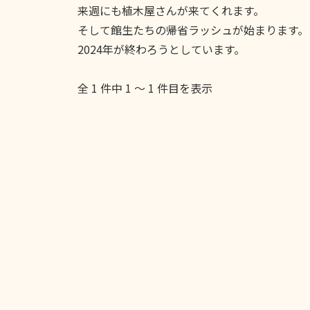
来週にも植木屋さんが来てくれます。
そして館生たちの帰省ラッシュが始まります。
2024年が終わろうとしています。
全 1 件中 1 〜 1 件目を表示