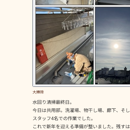
大掃除
水回り清掃最終日。
今日は共用部。洗濯場、物干し場、廊下、そし
スタッフ4名での作業でした。
これで新年を迎える準備が整いました。残すは