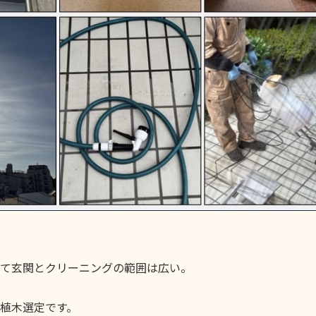
て玄関とクリーニングの範囲は広い。
植木選定です。