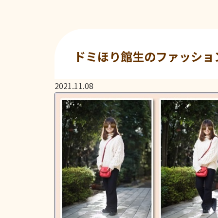
ドミほり館生のファッショ
2021.11.08