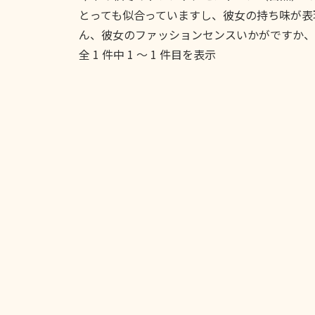
とっても似合っていますし、彼女の持ち味が表
ん、彼女のファッションセンスいかがですか、
全 1 件中 1 〜 1 件目を表示