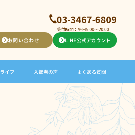
03-3467-6809
受付時間：平日9:00〜20:00
お問い合わせ
LINE公式アカウント
ライフ
入館者の声
よくある質問