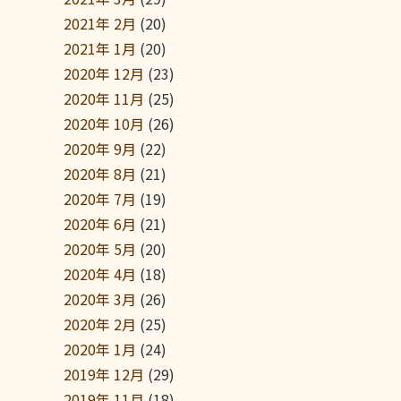
2021年 2月
(20)
2021年 1月
(20)
2020年 12月
(23)
2020年 11月
(25)
2020年 10月
(26)
2020年 9月
(22)
2020年 8月
(21)
2020年 7月
(19)
2020年 6月
(21)
2020年 5月
(20)
2020年 4月
(18)
2020年 3月
(26)
2020年 2月
(25)
2020年 1月
(24)
2019年 12月
(29)
2019年 11月
(18)