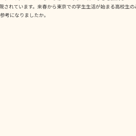
現されています。来春から東京での学生生活が始まる高校生の
参考になりましたか。