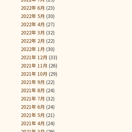
2022年 6月
(23)
2022年 5月
(30)
2022年 4月
(27)
2022年 3月
(32)
2022年 2月
(22)
2022年 1月
(30)
2021年 12月
(33)
2021年 11月
(26)
2021年 10月
(29)
2021年 9月
(22)
2021年 8月
(24)
2021年 7月
(32)
2021年 6月
(24)
2021年 5月
(21)
2021年 4月
(24)
2021年 3月
(29)