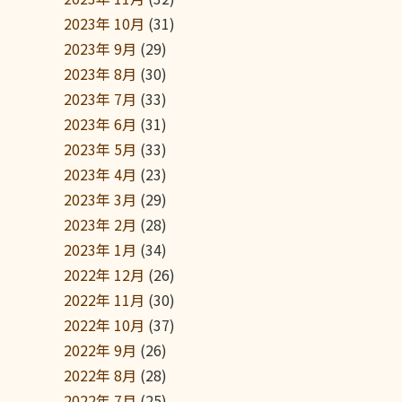
2023年 10月
(31)
2023年 9月
(29)
2023年 8月
(30)
2023年 7月
(33)
2023年 6月
(31)
2023年 5月
(33)
2023年 4月
(23)
2023年 3月
(29)
2023年 2月
(28)
2023年 1月
(34)
2022年 12月
(26)
2022年 11月
(30)
2022年 10月
(37)
2022年 9月
(26)
2022年 8月
(28)
2022年 7月
(25)