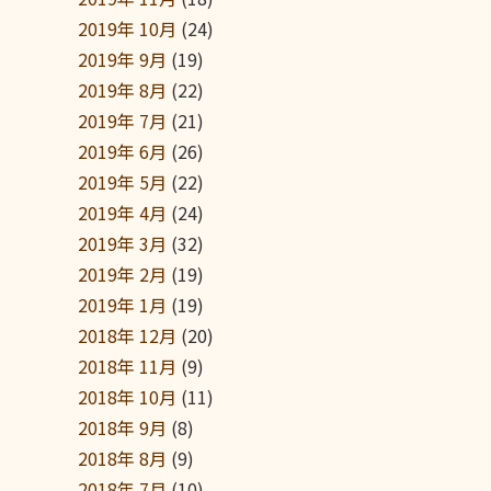
2019年 10月
(24)
2019年 9月
(19)
2019年 8月
(22)
2019年 7月
(21)
2019年 6月
(26)
2019年 5月
(22)
2019年 4月
(24)
2019年 3月
(32)
2019年 2月
(19)
2019年 1月
(19)
2018年 12月
(20)
2018年 11月
(9)
2018年 10月
(11)
2018年 9月
(8)
2018年 8月
(9)
2018年 7月
(10)