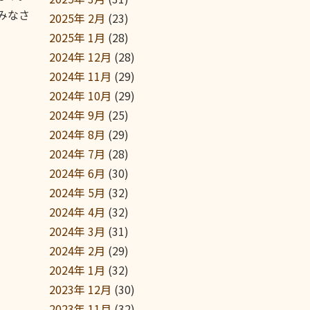
みなさ
2025年 2月
(23)
2025年 1月
(28)
2024年 12月
(28)
2024年 11月
(29)
2024年 10月
(29)
2024年 9月
(25)
2024年 8月
(29)
2024年 7月
(28)
2024年 6月
(30)
2024年 5月
(32)
2024年 4月
(32)
2024年 3月
(31)
2024年 2月
(29)
2024年 1月
(32)
2023年 12月
(30)
2023年 11月
(32)