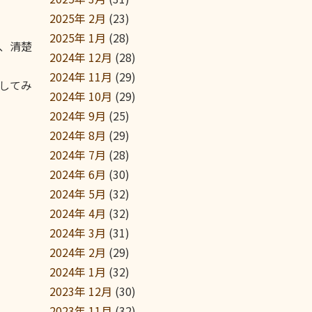
2025年 2月
(23)
2025年 1月
(28)
、清楚
2024年 12月
(28)
2024年 11月
(29)
してみ
2024年 10月
(29)
2024年 9月
(25)
2024年 8月
(29)
2024年 7月
(28)
2024年 6月
(30)
2024年 5月
(32)
2024年 4月
(32)
2024年 3月
(31)
2024年 2月
(29)
2024年 1月
(32)
2023年 12月
(30)
2023年 11月
(32)