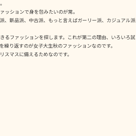
か。
ァッションで身を包みたいのが常。
派、新品派、中古派、もっと言えばガーリー派、カジュアル派
きるファッションを探します。これが第二の理由、いろいろ試
を繰り返すのが女子大生秋のファッションなのです。
リスマスに備えるためなのです。