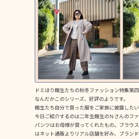
ドミほり館生たちの秋冬ファッション特集第四
なんだかこのシリーズ、好評のようです。
館生たち自分で買った服をご家族に披露したい
今日ご紹介するのは二年生館生のＮさんのファ
パンツはお母様が買ってくれたもの。ブラウス
はネット通販よりリアル店舗を好み、ブランド