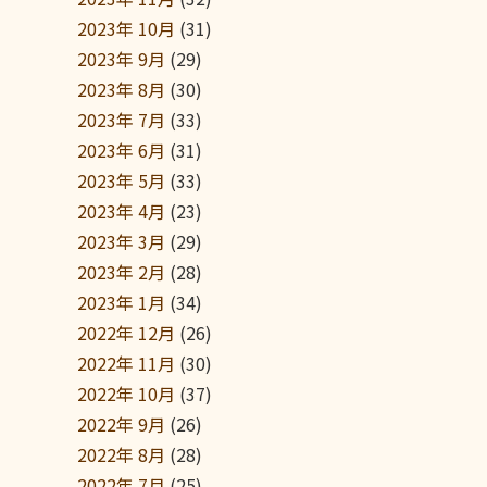
2023年 10月
(31)
2023年 9月
(29)
2023年 8月
(30)
2023年 7月
(33)
2023年 6月
(31)
2023年 5月
(33)
2023年 4月
(23)
2023年 3月
(29)
2023年 2月
(28)
2023年 1月
(34)
2022年 12月
(26)
2022年 11月
(30)
2022年 10月
(37)
2022年 9月
(26)
2022年 8月
(28)
2022年 7月
(25)