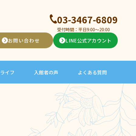
03-3467-6809
受付時間：平日9:00〜20:00
お問い合わせ
LINE公式アカウント
ライフ
入館者の声
よくある質問