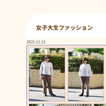
女子大生ファッション
2021.11.13