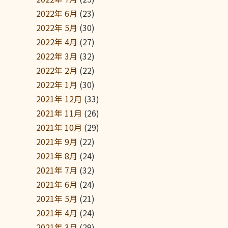
2022年 6月
(23)
2022年 5月
(30)
2022年 4月
(27)
2022年 3月
(32)
2022年 2月
(22)
2022年 1月
(30)
2021年 12月
(33)
2021年 11月
(26)
2021年 10月
(29)
2021年 9月
(22)
2021年 8月
(24)
2021年 7月
(32)
2021年 6月
(24)
2021年 5月
(21)
2021年 4月
(24)
2021年 3月
(29)