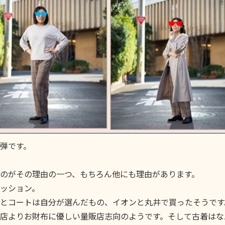
弾です。
のがその理由の一つ、もちろん他にも理由があります。
ッション。
とコートは自分が選んだもの、イオンと丸井で買ったそうです
店よりお財布に優しい量販店志向のようです。そして古着はな