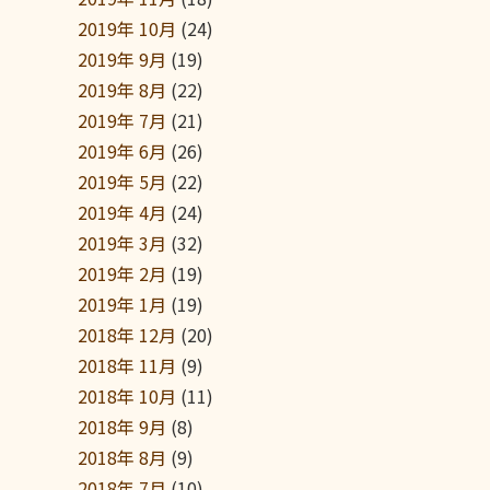
2019年 10月
(24)
2019年 9月
(19)
2019年 8月
(22)
2019年 7月
(21)
2019年 6月
(26)
2019年 5月
(22)
2019年 4月
(24)
2019年 3月
(32)
2019年 2月
(19)
2019年 1月
(19)
2018年 12月
(20)
2018年 11月
(9)
2018年 10月
(11)
2018年 9月
(8)
2018年 8月
(9)
2018年 7月
(10)