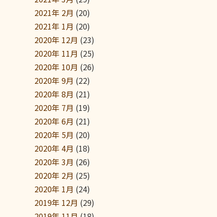
2021年 2月
(20)
2021年 1月
(20)
2020年 12月
(23)
2020年 11月
(25)
2020年 10月
(26)
2020年 9月
(22)
2020年 8月
(21)
2020年 7月
(19)
2020年 6月
(21)
2020年 5月
(20)
2020年 4月
(18)
2020年 3月
(26)
2020年 2月
(25)
2020年 1月
(24)
2019年 12月
(29)
2019年 11月
(18)