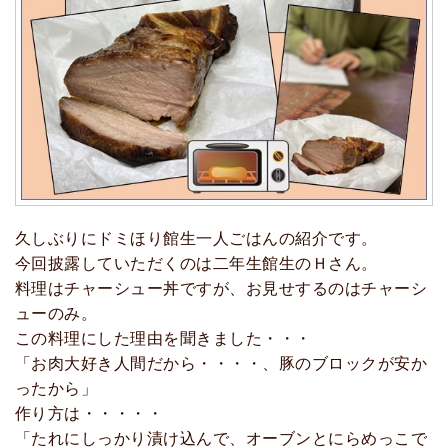
久しぶりにドミほり館生一人ごはんの紹介です。
今回披露していただくのは二年生館生のＨさん。
料理はチャーシュー丼ですが、お見せするのはチャーシ
ューのみ。
この料理にした理由を聞きました・・・
「お肉大好き人間だから・・・・、豚のブロックが安か
ったから」
作り方は・・・・・
「たれにしっかり漬け込んで、オーブンとにらめっこで