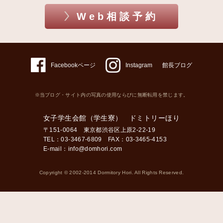
Web相談予約
Facebookページ
Instagram
館長ブログ
※当ブログ・サイト内の写真の使用ならびに無断転用を禁じます。
女子学生会館（学生寮） ドミトリーほり
〒151-0064 東京都渋谷区上原2-22-19
TEL：03-3467-6809 FAX：03-3465-4153
E-mail：
info@domhori.com
Copyright © 2002-2014 Dormitory Hori. All Rights Reserved.