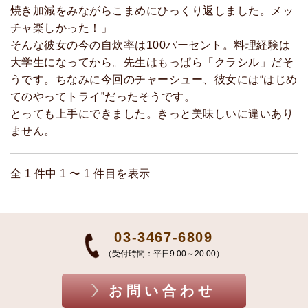
焼き加減をみながらこまめにひっくり返しました。メッ
チャ楽しかった！」
そんな彼女の今の自炊率は100パーセント。料理経験は
大学生になってから。先生はもっぱら「クラシル」だそ
うです。ちなみに今回のチャーシュー、彼女には“はじめ
てのやってトライ”だったそうです。
とっても上手にできました。きっと美味しいに違いあり
ません。
全 1 件中 1 〜 1 件目を表示
03-3467-6809
（受付時間：平日9:00～20:00）
お問い合わせ