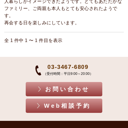
人暮らしがイメージできたようです。とてもあたたかな
ファミリー、ご両親も本人もとても安心されたようで
す。
再会する日を楽しみにしています。
全 1 件中 1 〜 1 件目を表示
03-3467-6809
（受付時間：平日9:00～20:00）
お問い合わせ
Web相談予約